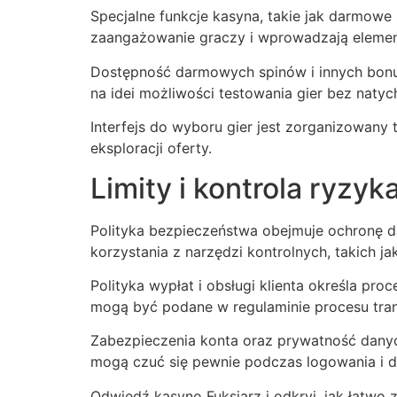
Specjalne funkcje kasyna, takie jak darmowe 
zaangażowanie graczy i wprowadzają element
Dostępność darmowych spinów i innych bonu
na idei możliwości testowania gier bez naty
Interfejs do wyboru gier jest zorganizowany 
eksploracji oferty.
Limity i kontrola ryzy
Polityka bezpieczeństwa obejmuje ochronę d
korzystania z narzędzi kontrolnych, takich jak
Polityka wypłat i obsługi klienta określa pr
mogą być podane w regulaminie procesu tra
Zabezpieczenia konta oraz prywatność danych 
mogą czuć się pewnie podczas logowania i d
Odwiedź kasyno Fuksiarz i odkryj, jak łatwo 