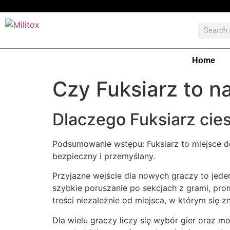
Home
Czy Fuksiarz to n
Dlaczego Fuksiarz cie
Podsumowanie wstępu: Fuksiarz to miejsce d
bezpieczny i przemyślany.
Przyjazne wejście dla nowych graczy to jeden
szybkie poruszanie po sekcjach z grami, pro
treści niezależnie od miejsca, w którym się 
Dla wielu graczy liczy się wybór gier oraz m