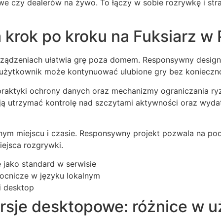
owe czy dealerów na żywo. To łączy w sobie rozrywkę i str
a krok po kroku na Fuksiarz w
urządzeniach ułatwia grę poza domem. Responsywny design
mu użytkownik może kontynuować ulubione gry bez koniecz
praktyki ochrony danych oraz mechanizmy ograniczania ryz
ą utrzymać kontrolę nad szczytami aktywności oraz wyda
nym miejscu i czasie. Responsywny projekt pozwala na po
iejsca rozgrywki.
 jako standard w serwisie
mocnicze w języku lokalnym
i desktop
ersje desktopowe: różnice w u