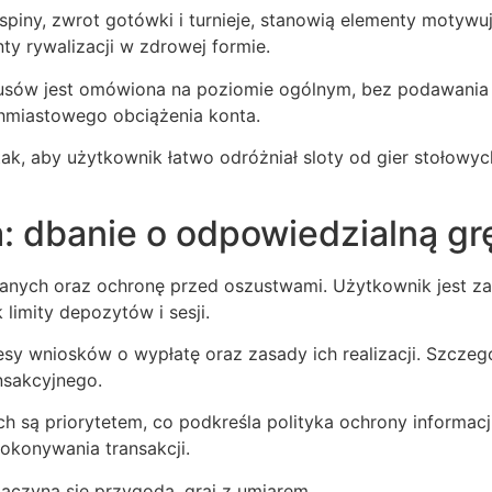
spiny, zwrot gotówki i turnieje, stanowią elementy motywu
y rywalizacji w zdrowej formie.
sów jest omówiona na poziomie ogólnym, bez podawania k
chmiastowego obciążenia konta.
tak, aby użytkownik łatwo odróżniał sloty od gier stołowy
ka: dbanie o odpowiedzialną gr
anych oraz ochronę przed oszustwami. Użytkownik jest za
 limity depozytów i sesji.
ocesy wniosków o wypłatę oraz zasady ich realizacji. Szcz
nsakcyjnego.
są priorytetem, co podkreśla polityka ochrony informacji 
okonywania transakcji.
zaczyna się przygoda, graj z umiarem.