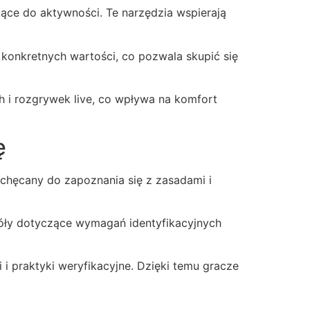
jące do aktywności. Te narzędzia wspierają
onkretnych wartości, co pozwala skupić się
ch i rozgrywek live, co wpływa na komfort
ę
chęcany do zapoznania się z zasadami i
egóły dotyczące wymagań identyfikacyjnych
i praktyki weryfikacyjne. Dzięki temu gracze