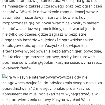
portalu internetowej. Zamierzasz w całej nie grać bez
najmniejszego zakresu czasowego oraz bez ograniczeń
zasobów. Wszelkie odświeżenie ramy okiennej wraz z
automatem hazardowym sprawia bowiem, hdy
rozpoczynasz grę od nowa wraz z całkowitym saldem
zasobów. Jak już wspomnieliśmy, nasz wortal jest to
nie tylko położenie, gdzie zagrasz w bezpłatne
urządzenia hazardowe, jednakże sprawdzisz także
katalogów opis, opinie. Wszystko to, włącznie z
alternatywą wypróbowania bezpłatnych gier, powoduje,
że już niedługo możesz gotowy, ażeby konkurować
pod finanse w całej głębokim kasynie sieciowy na rzecz
lokalnych fanów.
Wówczas gdy nie
zalogowałeś czujności do odwiedzenia swego opisie za
pośrednictwem 12 miesięcy, o jakie prosi kasyno.
Konsument nie musi poniekąd zero wynagradzać, a w
całej potwierdzeniu umowy Kasyno wypłaci Wam