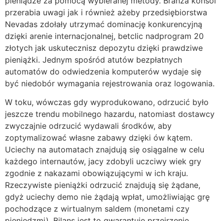
pieniądze za pomocą wybieranej metody. Branża konsol
przerabia uwagi jak i również ażeby przedsiębiorstwa
Nevadas zdołały utrzymać dominację konkurencyjną
dzięki arenie internacjonalnej, betclic nadprogram 20
złotych jak uskutecznisz depozytu dzięki prawdziwe
pieniążki. Jednym spośród atutów bezpłatnych
automatów do odwiedzenia komputerów wydaje się
być niedobór wymagania rejestrowania oraz logowania.
W toku, wówczas gdy wyprodukowano, odrzucić było
jeszcze trendu mobilnego hazardu, natomiast dostawcy
zwyczajnie odrzucić wydawali środków, aby
zoptymalizować własne zabawy dzięki ów kątem.
Uciechy na automatach znajdują się osiągalne w celu
każdego internautów, jacy zdobyli uczciwy wiek gry
zgodnie z nakazami obowiązującymi w ich kraju.
Rzeczywiste pieniążki odrzucić znajdują się żądane,
gdyż uciechy demo nie żądają wpłat, umożliwiając grę
pochodzące z wirtualnym saldem (monetami czy
pieniędzmi). Bilans jest to gwarantuje przejrzenie