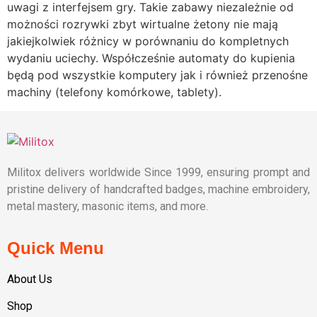
uwagi z interfejsem gry. Takie zabawy niezależnie od
możności rozrywki zbyt wirtualne żetony nie mają
jakiejkolwiek różnicy w porównaniu do kompletnych
wydaniu uciechy. Współcześnie automaty do kupienia
będą pod wszystkie komputery jak i również przenośne
machiny (telefony komórkowe, tablety).
Militox delivers worldwide Since 1999, ensuring prompt and
pristine delivery of handcrafted badges, machine embroidery,
metal mastery, masonic items, and more.
Quick Menu
About Us
Shop