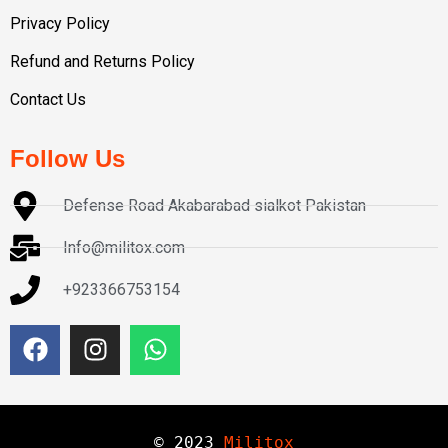
Privacy Policy
Refund and Returns Policy
Contact Us
Follow Us
Defense Road Akabarabad sialkot Pakistan
Info@militox.com
+923366753154
© 
2023
Militox