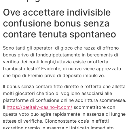
Ove accettare indivisible
confusione bonus senza
contare tenuta spontaneo
Sono tanti gli operatori di gioco che razza di offrono
bonus privo di fondo,ripetutamente in bercements di
verifica dei conti lunghi,tuttavia esiste un’offerta
trambusto lesto? Evidente, di nuovo viene apprezzato
che tipo di Premio privo di deposito impulsivo.
Il bonus senza contare fitto diretto e l’offerta che alletta
molti giocatori che tipo di vogliono associarsi alle
piattaforme di confusione online addirittura scommesse.
Il
https://betitaly-casino-it.com/
scommettitore con
questa voto puo agire rapidamente in assenza di lunghe
attese di verifiche. Ciononostante cos’e in effetti
excretion premio in assenza di intricato immediato