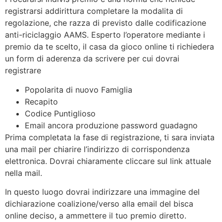
registrarsi addirittura completare la modalita di
regolazione, che razza di previsto dalle codificazione
anti-riciclaggio AAMS. Esperto l’operatore mediante i
premio da te scelto, il casa da gioco online ti richiedera
un form di aderenza da scrivere per cui dovrai
registrare
Popolarita di nuovo Famiglia
Recapito
Codice Puntiglioso
Email ancora produzione password guadagno
Prima completata la fase di registrazione, ti sara inviata
una mail per chiarire l’indirizzo di corrispondenza
elettronica. Dovrai chiaramente cliccare sul link attuale
nella mail.
In questo luogo dovrai indirizzare una immagine del
dichiarazione coalizione/verso alla email del bisca
online deciso, a ammettere il tuo premio diretto.