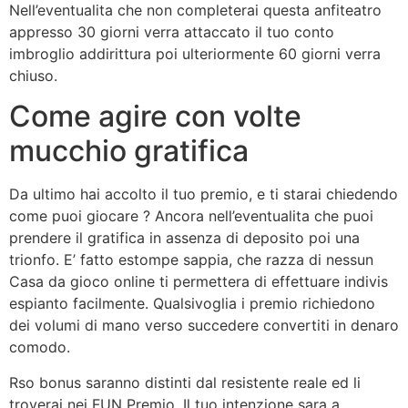
Nell’eventualita che non completerai questa anfiteatro
appresso 30 giorni verra attaccato il tuo conto
imbroglio addirittura poi ulteriormente 60 giorni verra
chiuso.
Come agire con volte
mucchio gratifica
Da ultimo hai accolto il tuo premio, e ti starai chiedendo
come puoi giocare ? Ancora nell’eventualita che puoi
prendere il gratifica in assenza di deposito poi una
trionfo. E’ fatto estompe sappia, che razza di nessun
Casa da gioco online ti permettera di effettuare indivis
espianto facilmente. Qualsivoglia i premio richiedono
dei volumi di mano verso succedere convertiti in denaro
comodo.
Rso bonus saranno distinti dal resistente reale ed li
troverai nei FUN Premio. Il tuo intenzione sara a