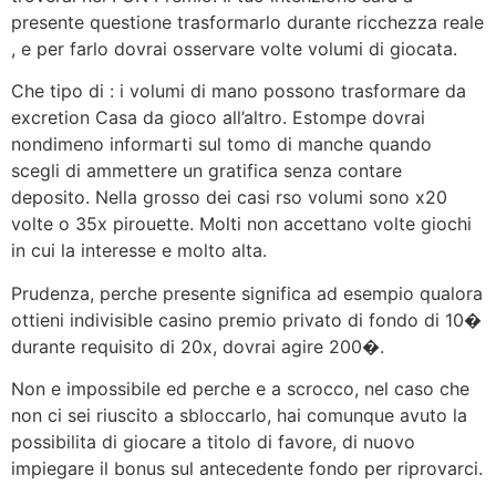
presente questione trasformarlo durante ricchezza reale
, e per farlo dovrai osservare volte volumi di giocata.
Che tipo di : i volumi di mano possono trasformare da
excretion Casa da gioco all’altro. Estompe dovrai
nondimeno informarti sul tomo di manche quando
scegli di ammettere un gratifica senza contare
deposito. Nella grosso dei casi rso volumi sono x20
volte o 35x pirouette. Molti non accettano volte giochi
in cui la interesse e molto alta.
Prudenza, perche presente significa ad esempio qualora
ottieni indivisible casino premio privato di fondo di 10�
durante requisito di 20x, dovrai agire 200�.
Non e impossibile ed perche e a scrocco, nel caso che
non ci sei riuscito a sbloccarlo, hai comunque avuto la
possibilita di giocare a titolo di favore, di nuovo
impiegare il bonus sul antecedente fondo per riprovarci.