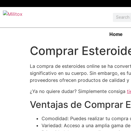
Home
Comprar Esteroid
La compra de esteroides online se ha convert
significativo en su cuerpo. Sin embargo, es 
proveedores ofrecen productos de calidad y 
¿Ya no quiere dudar? Simplemente consiga
t
Ventajas de Comprar E
Comodidad: Puedes realizar tu compra 
Variedad: Acceso a una amplia gama de 