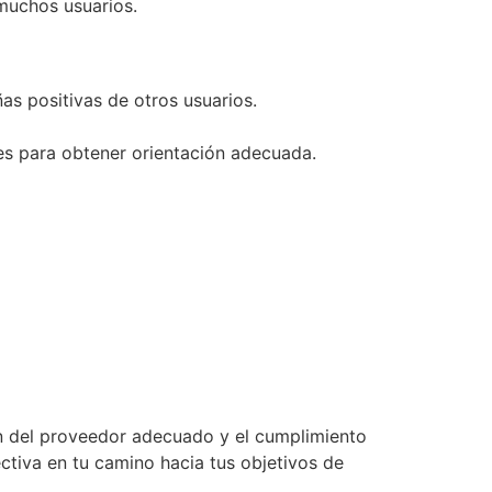
muchos usuarios.
s positivas de otros usuarios.
des para obtener orientación adecuada.
ón del proveedor adecuado y el cumplimiento
tiva en tu camino hacia tus objetivos de