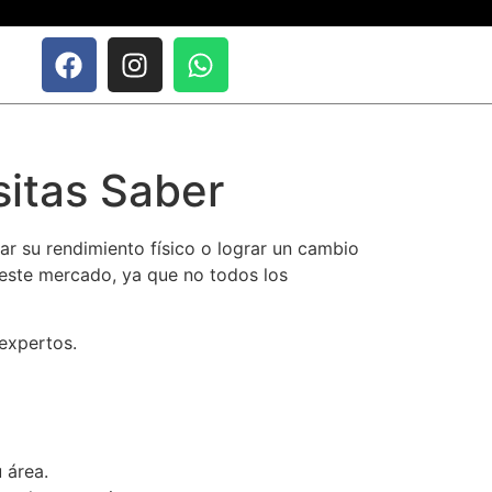
sitas Saber
r su rendimiento físico o lograr un cambio
 este mercado, ya que no todos los
expertos.
 área.