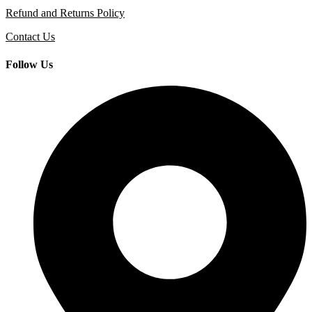
Refund and Returns Policy
Contact Us
Follow Us