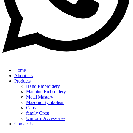
Home
About Us
Products
Hand Embroidery
Machine Embroidery
Metal Mastery
Masonic Symbolism
Caps
family Crest
Uniform Accessories
Contact Us