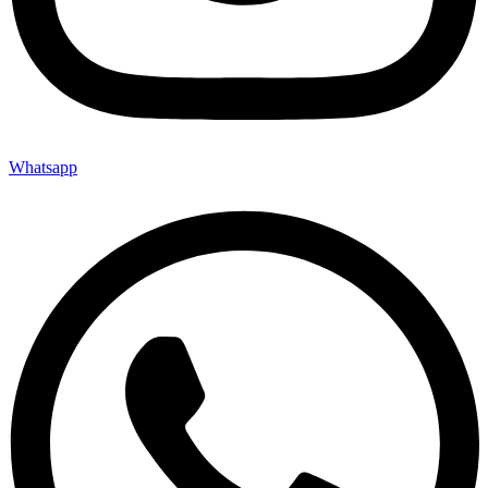
Whatsapp