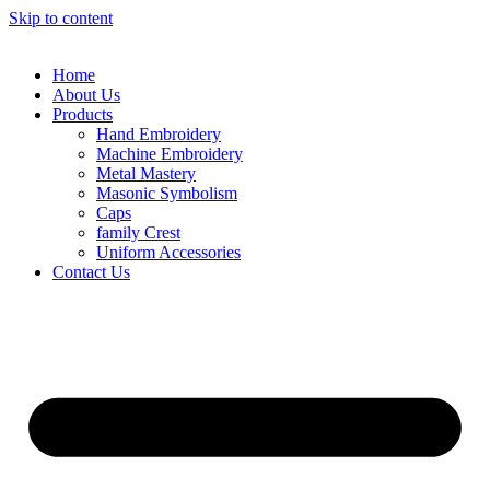
Skip to content
Home
About Us
Products
Hand Embroidery
Machine Embroidery
Metal Mastery
Masonic Symbolism
Caps
family Crest
Uniform Accessories
Contact Us