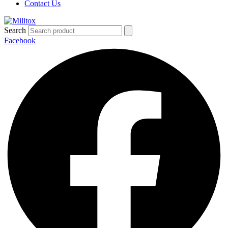
Contact Us
Search
Facebook