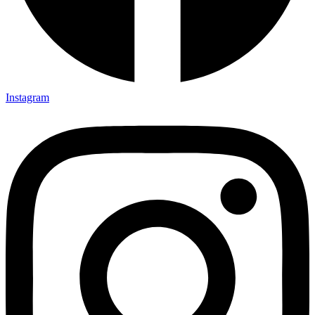
Instagram