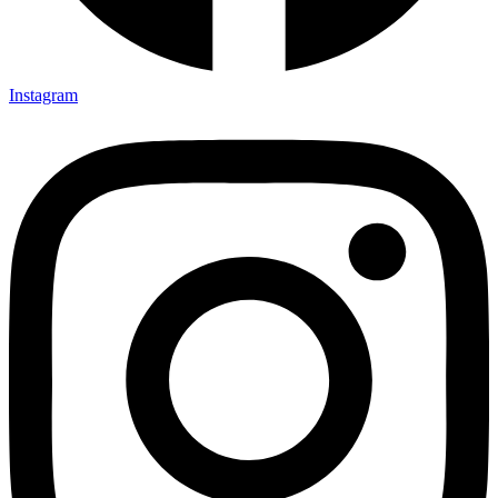
Instagram