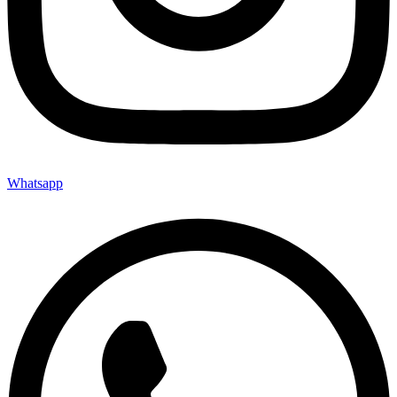
Whatsapp