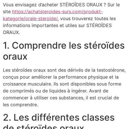
Vous envisagez d’acheter STÉROÏDES ORAUX ? Sur le
site
https://achatsteroides-surs.com/produkt-
kategorie/orale-steroide/
, vous trouverez toutes les
informations importantes et utiles sur STÉROÏDES
ORAUX.
1. Comprendre les stéroïdes
oraux
Les stéroïdes oraux sont des dérivés de la testostérone,
conçus pour améliorer la performance physique et la
croissance musculaire. Ils sont disponibles sous forme
de comprimés ou de liquides à ingérer. Avant de
commencer à utiliser ces substances, il est crucial de
les comprendre.
2. Les différentes classes
de stéroïdes oraux