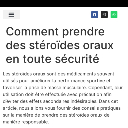
Contact Us
Comment prendre
des stéroïdes oraux
en toute sécurité
Les stéroïdes oraux sont des médicaments souvent
utilisés pour améliorer la performance sportive et
favoriser la prise de masse musculaire. Cependant, leur
utilisation doit être effectuée avec précaution afin
d’éviter des effets secondaires indésirables. Dans cet
article, nous allons vous fournir des conseils pratiques
sur la manière de prendre des stéroïdes oraux de
manière responsable.