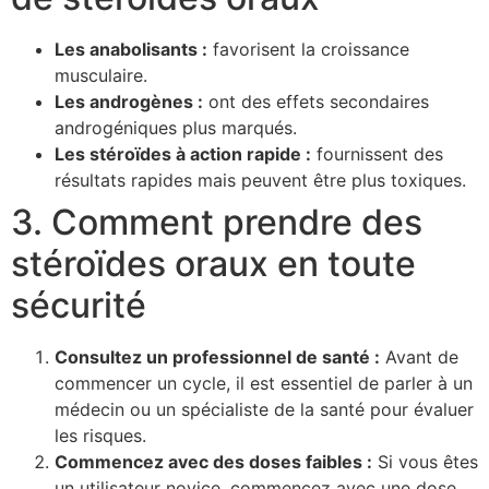
Les anabolisants :
favorisent la croissance
musculaire.
Les androgènes :
ont des effets secondaires
androgéniques plus marqués.
Les stéroïdes à action rapide :
fournissent des
résultats rapides mais peuvent être plus toxiques.
3. Comment prendre des
stéroïdes oraux en toute
sécurité
Consultez un professionnel de santé :
Avant de
commencer un cycle, il est essentiel de parler à un
médecin ou un spécialiste de la santé pour évaluer
les risques.
Commencez avec des doses faibles :
Si vous êtes
un utilisateur novice, commencez avec une dose