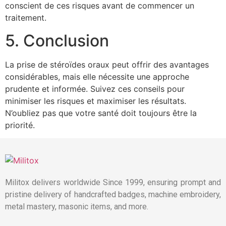
conscient de ces risques avant de commencer un
traitement.
5. Conclusion
La prise de stéroïdes oraux peut offrir des avantages
considérables, mais elle nécessite une approche
prudente et informée. Suivez ces conseils pour
minimiser les risques et maximiser les résultats.
N’oubliez pas que votre santé doit toujours être la
priorité.
Militox delivers worldwide Since 1999, ensuring prompt and
pristine delivery of handcrafted badges, machine embroidery,
metal mastery, masonic items, and more.