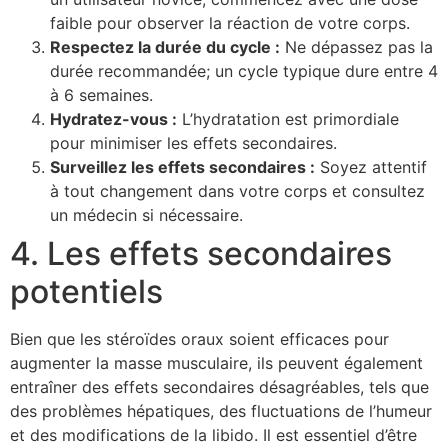
faible pour observer la réaction de votre corps.
Respectez la durée du cycle :
Ne dépassez pas la
durée recommandée; un cycle typique dure entre 4
à 6 semaines.
Hydratez-vous :
L’hydratation est primordiale
pour minimiser les effets secondaires.
Surveillez les effets secondaires :
Soyez attentif
à tout changement dans votre corps et consultez
un médecin si nécessaire.
4. Les effets secondaires
potentiels
Bien que les stéroïdes oraux soient efficaces pour
augmenter la masse musculaire, ils peuvent également
entraîner des effets secondaires désagréables, tels que
des problèmes hépatiques, des fluctuations de l’humeur
et des modifications de la libido. Il est essentiel d’être