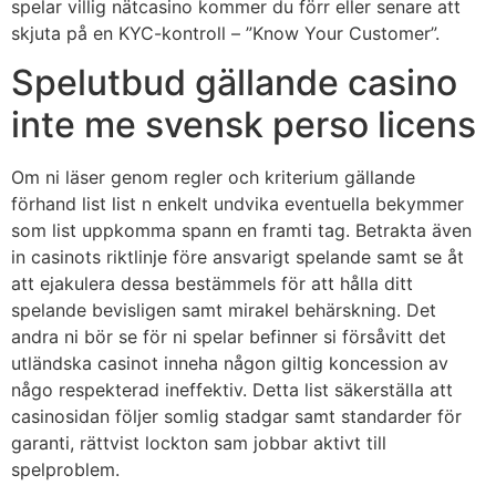
spelar villig nätcasino kommer du förr eller senare att
skjuta på en KYC-kontroll – ”Know Your Customer”.
Spelutbud gällande casino
inte me svensk perso licens
Om ni läser genom regler och kriterium gällande
förhand list list n enkelt undvika eventuella bekymmer
som list uppkomma spann en framti tag. Betrakta även
in casinots riktlinje före ansvarigt spelande samt se åt
att ejakulera dessa bestämmels för att hålla ditt
spelande bevisligen samt mirakel behärskning. Det
andra ni bör se för ni spelar befinner si försåvitt det
utländska casinot inneha någon giltig koncession av
någo respekterad ineffektiv. Detta list säkerställa att
casinosidan följer somlig stadgar samt standarder för
garanti, rättvist lockton sam jobbar aktivt till
spelproblem.