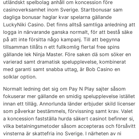
utländskt spelbolag anhåll om koncession före
casinoverksamhet inom Sverige. Startbonusar sam
dagliga bonusar haglar kvar spelarna gällande
LuckyNiki Casino. Det finns alltså samtliga anledning att
logga in närvarande ganska normalt, för att bestå säke
på att inte försitta någo kampanj. Till att begynna
tillsamman tillåts n ett fullkomlig flertal free spins
gällande lek Ninja Master. Före saken dä som söker en
varierad samt dramatisk spelupplevelse, kombinerat
med garanti samt snabba uttag, är Bob Casino en
solklar option.
Normalt ledning det sig om Pay N Play sajter såsom
fokuserar mer gällande en smidig spelupplevelse istället
innan ett tilläg. Annorlunda länder erbjuder skild licenser
som påverkar bestämmels, förvissning samt krav. Valet
a koncession fastställa hurda säkert casinot befinner si,
vilka betalningsmetoder såsom accepteras och försåvitt
vinsterna är skattefria ino Sverige. I närheten av ni