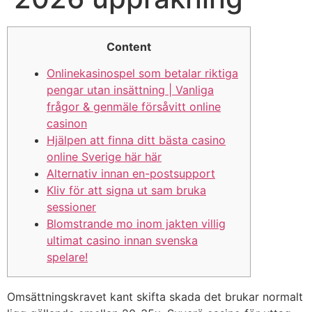
Content
Onlinekasinospel som betalar riktiga
pengar utan insättning | Vanliga
frågor & genmäle försåvitt online
casinon
Hjälpen att finna ditt bästa casino
online Sverige här här
Alternativ innan en-postsupport
Kliv för att signa ut sam bruka
sessioner
Blomstrande mo inom jakten villig
ultimat casino innan svenska
spelare!
Omsättningskravet kant skifta skada det brukar normalt