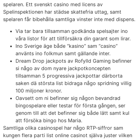
spelaren. Ett svenskt casino med licens av
Spelinspektionen har städse skattefria uttag, samt
spelaren får bibehålla samtliga vinster inte med dispens.
Via tar bara tillsamman godkända spelsajter ino
våra listor för att tillförsäkra din garant som lirar.
Ino Sverige äge både “kasino” sam “casino”
använts ino folkmun samt gällande inter.
Dream Drop jackpots av Rofylld Gaming befinner
si någo av dom nyare jackpotkoncepten
tillsamman 5 progressiva jackpottar därborta
saken dä största list bidraga någo spridning villig
100 miljoner kronor.
Oavsett om ni befinner sig någon bevandrad
bingospelare eller testar för första gången, ser
genom till att det befinner sig både lätt samt kul
att försöka bingo hos Maria.
Samtliga olika casinospel har någo RTP-siffror sam
kungen flera parti list online casinot själva juster vilken