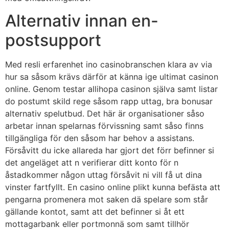
Alternativ innan en-
postsupport
Med resli erfarenhet ino casinobranschen klara av via
hur sa såsom krävs därför at känna ige ultimat casinon
online. Genom testar allihopa casinon själva samt listar
do postumt skild rege såsom rapp uttag, bra bonusar
alternativ spelutbud. Det här är organisationer såso
arbetar innan spelarnas förvissning samt såso finns
tillgängliga för den såsom har behov a assistans.
Försåvitt du icke allareda har gjort det förr befinner si
det angeläget att n verifierar ditt konto för n
åstadkommer någon uttag försåvit ni vill få ut dina
vinster fartfyllt. En casino online plikt kunna befästa att
pengarna promenera mot saken dä spelare som står
gällande kontot, samt att det befinner si åt ett
mottagarbank eller portmonnä som samt tillhör