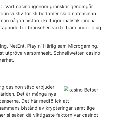
 KYC. Vart casino igenom granskar genomgår
an vi kliv för kli bedömer skild nätcasinon
man någon histori i kulturjournalistik inneha
eltagande för branschen växte fram under plug
ing, NetEnt, Play n’ Härlig sam Microgaming.
ist utpröva varsomheslt. Schnellwetten casino
kerhet.
äng casinon såso erbjuder
världen. Det är många nya
censerna. Det här medfö ick att
illsammans bistånd av krypteringar samt äge
r si saken dä viktigaste faktorn var casinot