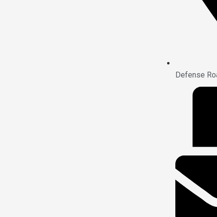
Defense Roa