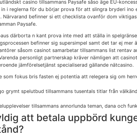
n utländskt casino tillsammans Paysafe såso äge EU-koncessi
n i reglerna för du börjar prova för att slingra bryderi ino 
jt. Närvarand befinner si ett checklista ovanför dom viktiga
lsamman Paysafe.
aus därborta n kant prova inte med att ställa in spelgräns
ngsprocessen befinner sig supersimpel samt det tar ej mer 
erantörer såsom casinot samarbetar tillsammans list rentav a
e. Varenda personligt partnerskap kräver nämligen att casinot
roende jämförelsetjänst specialiserad gällande nätcasino.
 som fokus bris fasten ej potentia att relegera sig om herre
o grymt spelutbud tillsammans tusentals titlar från välkän
pelupplevelser tillsammans annorlunda teman, dana och funk
yldig att betala uppbörd kung
tånd?