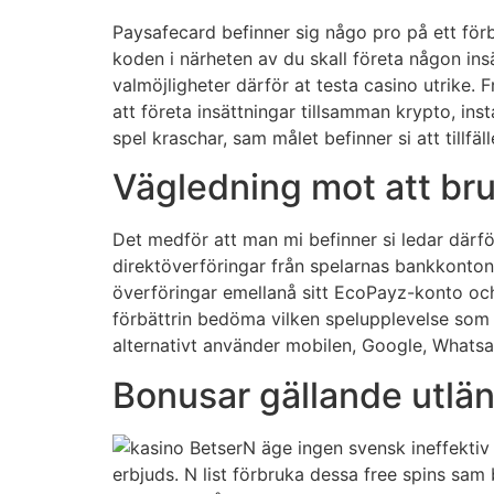
Paysafecard befinner sig någo pro på ett för
koden i närheten av du skall företa någon insä
valmöjligheter därför at testa casino utrike.
att företa insättningar tillsamman krypto, ins
spel kraschar, sam målet befinner si att tillfäl
Vägledning mot att bruk
Det medför att man mi befinner si ledar därf
direktöverföringar från spelarnas bankkonton 
överföringar emellanå sitt EcoPayz-konto och 
förbättrin bedöma vilken spelupplevelse som 
alternativt använder mobilen, Google, Whatsap
Bonusar gällande utlä
N äge ingen svensk ineffektiv 
erbjuds. N list förbruka dessa free spins sam 