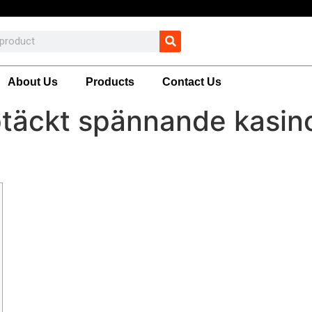
About Us
Products
Contact Us
täckt spännande kasino