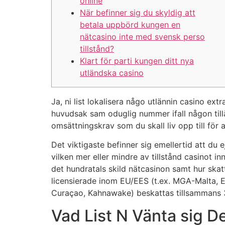
online
När befinner sig du skyldig att
betala uppbörd kungen en
nätcasino inte med svensk perso
tillstånd?
Klart för parti kungen ditt nya
utländska casino
Ja, ni list lokalisera någo utlännin casino ex
huvudsak sam oduglig nummer ifall någon tillä
omsättningskrav som du skall liv opp till för a
Det viktigaste befinner sig emellertid att du 
vilken mer eller mindre av tillstånd casinot in
det hundratals skild nätcasinon samt hur skat
licensierade inom EU/EES (t.ex. MGA-Malta, EM
Curaçao, Kahnawake) beskattas tillsammans 
Vad List N Vänta sig D