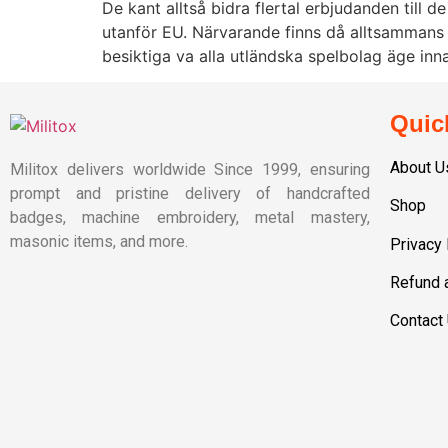
De kant alltså bidra flertal erbjudanden till 
utanför EU. Närvarande finns då alltsammans de
besiktiga va alla utländska spelbolag äge inna
Quic
About U
Militox delivers worldwide Since 1999, ensuring
prompt and pristine delivery of handcrafted
Shop
badges, machine embroidery, metal mastery,
masonic items, and more.
Privacy 
Refund 
Contact