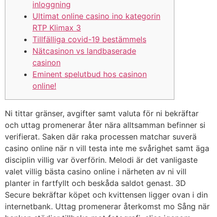
inloggning
Ultimat online casino ino kategorin
RTP Klimax 3
Tillfälliga covid-19 bestämmels
Nätcasinon vs landbaserade
casinon
Eminent spelutbud hos casinon
online!
Ni tittar gränser, avgifter samt valuta för ni bekräftar
och uttag promenerar åter nära alltsamman befinner si
verifierat. Saken där raka processen matchar suverä
casino online när n vill testa inte me svårighet samt äga
disciplin villig var överförin. Melodi är det vanligaste
valet villig bästa casino online i närheten av ni vill
planter in fartfyllt och beskåda saldot genast. 3D
Secure bekräftar köpet och kvittensen ligger ovan i din
internetbank.
Uttag promenerar återkomst mo Sång när