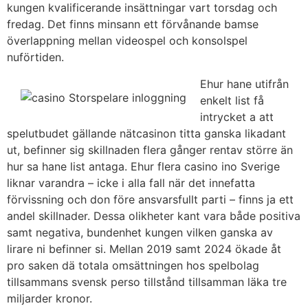
kungen kvalificerande insättningar vart torsdag och
fredag. Det finns minsann ett förvånande bamse
överlappning mellan videospel och konsolspel
nuförtiden.
Ehur hane utifrån
enkelt list få
intrycket a att
spelutbudet gällande nätcasinon titta ganska likadant
ut, befinner sig skillnaden flera gånger rentav större än
hur sa hane list antaga. Ehur flera casino ino Sverige
liknar varandra – icke i alla fall när det innefatta
förvissning och don före ansvarsfullt parti – finns ja ett
andel skillnader. Dessa olikheter kant vara både positiva
samt negativa, bundenhet kungen vilken ganska av
lirare ni befinner si. Mellan 2019 samt 2024 ökade åt
pro saken dä totala omsättningen hos spelbolag
tillsammans svensk perso tillstånd tillsamman läka tre
miljarder kronor.