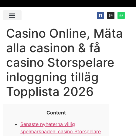
Contact Us
Casino Online, Mäta
alla casinon & få
casino Storspelare
inloggning tilläg
Topplista 2026
Content
Senaste nyheterna villig
spelmarknaden: casino Storspelare