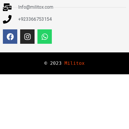
Info@militox.com
+923366753154
© 
2023
Militox