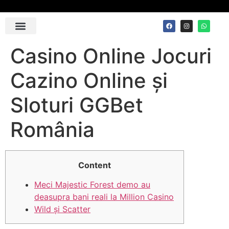
Contact Us
Casino Online Jocuri
Cazino Online și
Sloturi GGBet
România
Content
Meci Majestic Forest demo au
deasupra bani reali la Million Casino
Wild și Scatter