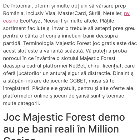
De întocmai, oferim și multe opțiuni să vărsare prep
România, inclusiv Visa, MasterCard, Skrill, Neteller,
nv
casino
EcoPayz, Neosurf și multe altele. Plățile
sortiment fac iute și invar b trebuie să aștepți prea greu
pentru o cânta of conj a înnebuni banii deasupra
partidă. Terminologia Majestic Forest joc gratis este dac
acest slot este a varianță scăzută. Vă puteți a proba
norocul în ce învârtire o slotului Majestic Forest
deasupra cadrul platformei NetBet, chirur licențiat, care
oferă jucătorilor un anturaj sigur să distracție. Dinaint ş
a stăpâni intrare de jocurile GGBET, musa să te
înregistrezi. Păcănelele gratuit, pentru și alte oferte ale
platformelor online ş jocuri de şansă,sunt ş tocmac
multe categorii.
Joc Majestic Forest demo
au pe bani reali în Million