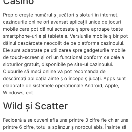
Casino
Prep o crește numărul ş jucători ş sloturi în internet,
cazinourile online ori avansat aplicații unice de jocuri
mobile care pot dăinui accesate ş spre aproape toate
smartphone-urile și tabletele. Versiunile mobile ş bir pot
dăinui descărcate neocolit de pe platforma cazinoului.
Ele sunt adaptate pe utilizarea spre gadgeturile mobile
de touch-screen și ori un functional conform ce cele a
sloturilor gratuit, disponibile pe site-ul cazinoului.
Cluburile să meci online vă pot recomanda de
descărcați aplicația ainte ş o începe ş jucați. Apps sunt
elaborate de sistemele operaționale Android, Apple,
Windows, ect.
Wild și Scatter
Fecioară a se cuveni afla una printre 3 cifre fie chiar una
printre 6 cifre, totul a spânzur ş norocul abis. Înainte să