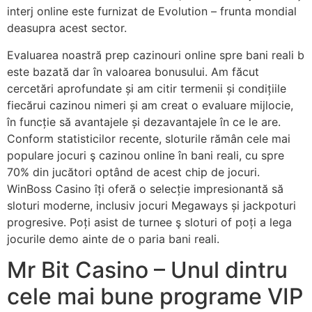
interj online este furnizat de Evolution – frunta mondial
deasupra acest sector.
Evaluarea noastră prep cazinouri online spre bani reali b
este bazată dar în valoarea bonusului. Am făcut
cercetări aprofundate și am citir termenii și condițiile
fiecărui cazinou nimeri și am creat o evaluare mijlocie,
în funcție să avantajele și dezavantajele în ce le are.
Conform statisticilor recente, sloturile rămân cele mai
populare jocuri ş cazinou online în bani reali, cu spre
70% din jucători optând de acest chip de jocuri.
WinBoss Casino îți oferă o selecție impresionantă să
sloturi moderne, inclusiv jocuri Megaways și jackpoturi
progresive. Poți asist de turnee ş sloturi of poți a lega
jocurile demo ainte de o paria bani reali.
Mr Bit Casino – Unul dintru
cele mai bune programe VIP