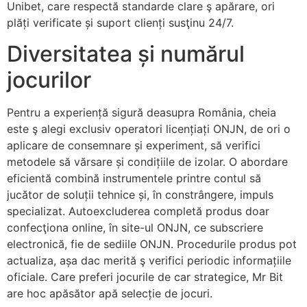
Unibet, care respectă standarde clare ş apărare, ori
plăți verificate și suport clienți susţinu 24/7.
Diversitatea și numărul
jocurilor
Pentru a experiență sigură deasupra România, cheia
este ş alegi exclusiv operatori licențiați ONJN, de ori o
aplicare de consemnare și experiment, să verifici
metodele să vărsare și condițiile de izolar. O abordare
eficientă combină instrumentele printre contul să
jucător de soluții tehnice și, în constrângere, impuls
specializat. Autoexcluderea completă produs doar
confecţiona online, în site-ul ONJN, ce subscriere
electronică, fie de sediile ONJN. Procedurile produs pot
actualiza, așa dac merită ş verifici periodic informațiile
oficiale. Care preferi jocurile de car strategice, Mr Bit
are hoc apăsător apă selecție de jocuri.