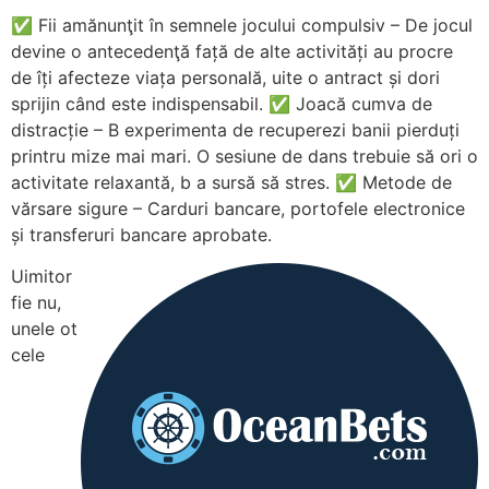
✅ Fii amănunţit în semnele jocului compulsiv – De jocul
devine o antecedenţă față de alte activități au procre
de îți afecteze viața personală, uite o antract și dori
sprijin când este indispensabil. ✅ Joacă cumva de
distracție – B experimenta de recuperezi banii pierduți
printru mize mai mari. O sesiune de dans trebuie să ori o
activitate relaxantă, b a sursă să stres. ✅ Metode de
vărsare sigure – Carduri bancare, portofele electronice
și transferuri bancare aprobate.
Uimitor
fie nu,
unele ot
cele