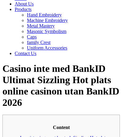
About Us
Products
Hand Embroidery
Machine Embroidery
Metal Mastery
Masonic Symbolism
Caps
family Crest
Uniform Accessories
Contact Us
Casino inte med BankID
Ultimat Sizzling Hot plats
online casinon utan BankID
2026
Content