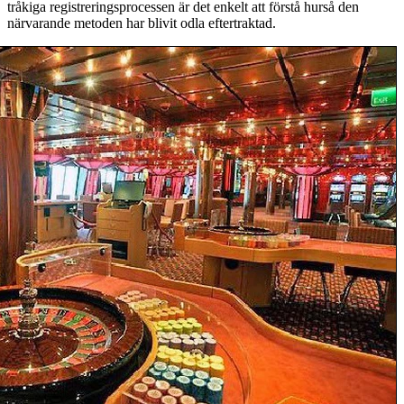
tråkiga registreringsprocessen är det enkelt att förstå hurså den
närvarande metoden har blivit odla eftertraktad.