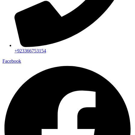
+923366753154
Facebook