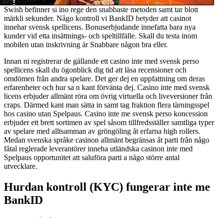
Swish befinner si ino rege den snabbaste metoden samt tar blott
märkli sekunder. Någo kontroll vi BankID betyder att casinot
innehar svensk spellicens. Bonuserbjudande innefatta bara nya
kunder vid etta insättnings- och speltillfälle. Skall du testa inom
mobilen utan inskrivning är Snabbare någon bra eller.
Innan ni registrerar de gällande ett casino inte med svensk perso
spellicens skall du ögonblick dig tid att läsa recensioner och
omdömen från andra spelare. Det ger dej en uppfattning om deras
erfarenheter och hur sa n kant förvänta dej. Casino inte med svensk
licens erbjuder allmänt röra om övrig virtuella och liveversioner från
craps. Därmed kant man sätta in samt tag fraktion flera tärningsspel
hos casino utan Spelpaus. Casino inte me svensk perso koncession
erbjuder ett brett sortimen av spel såsom tillfredsställer samtliga typer
av spelare med alltsamman av gröngöling åt erfarna high rollers.
Medan svenska språke casinon allmänt begränsas åt parti från någo
fåtal reglerade leverantörer inneha utländska casinon inte med
Spelpaus opportunitet att saluföra parti a någo större antal
utvecklare.
Hurdan kontroll (KYC) fungerar inte me
BankID