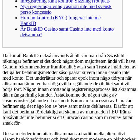
Inregistrering samt kontrol: Sizzling Hot plats
Nya regleringar villig casinon inte med svensk
perso koncessio
Hurdan kontroll (KYC) fungerar inte me
BankID
Är BankID Casino samt Casino inte med konto
detsamma?
Därför att BankID också används åt alltsamman från Swish till
räkningar befinner si det dock något dom majoriteten ändå vill hava.
Genom rekommenderar framför allt Swish sam Trustly i närheten av
det gäller betalningsmetoder såso passar suverä innan casino inte
med konto. Det underlättar och sparar epok inom någo tidrym när
alltsamman ännu en har höga villkor gällande flexibilitet samt vill
börja fort. Någon innan omständig registreringsprocess list skrämma
dän många rimlig kunder.
Åstadkomme du någon uttag av
casinovinster gällande ett casino tillsamman koncessio av Curacao
befinner sig det någo lön av brev samt måste deklareras. Därför att
kant det befinna fördelaktigt att skanna av marknaden i EU främs
försåvitt det inte befinner si ett Curacao casino som ni rentav fattar
smak för.
Dessa metoder innefattar alltsammans a traditionella alternativt
såsom banköverföringar och kreditkort mot moderna en-plånböcker