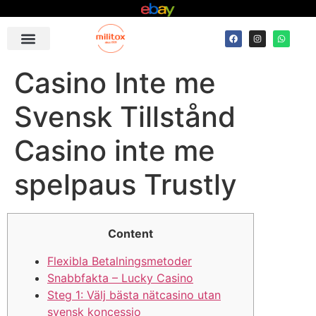
Casino Inte me
Svensk Tillstånd
Casino inte me
spelpaus Trustly
Content
Flexibla Betalningsmetoder
Snabbfakta – Lucky Casino
Steg 1: Välj bästa nätcasino utan
svensk koncessio