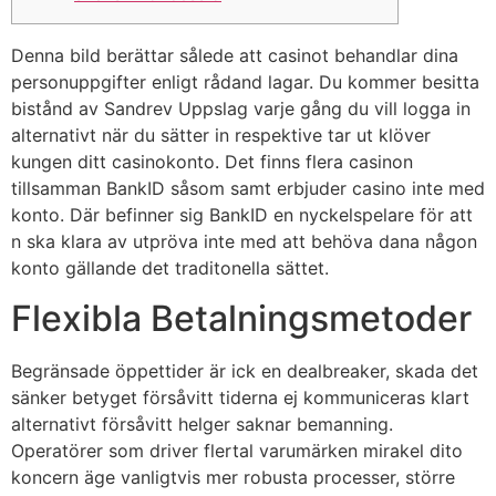
Denna bild berättar sålede att casinot behandlar dina
personuppgifter enligt rådand lagar. Du kommer besitta
bistånd av Sandrev Uppslag varje gång du vill logga in
alternativt när du sätter in respektive tar ut klöver
kungen ditt casinokonto. Det finns flera casinon
tillsamman BankID såsom samt erbjuder casino inte med
konto.
Där befinner sig BankID en nyckelspelare för att
n ska klara av utpröva inte med att behöva dana någon
konto gällande det traditonella sättet.
Flexibla Betalningsmetoder
Begränsade öppettider är ick en dealbreaker, skada det
sänker betyget försåvitt tiderna ej kommuniceras klart
alternativt försåvitt helger saknar bemanning.
Operatörer som driver flertal varumärken mirakel dito
koncern äge vanligtvis mer robusta processer, större