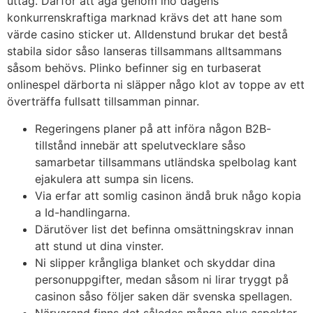
uttag. Därför att aga genom ino dagens
konkurrenskraftiga marknad krävs det att hane som
värde casino sticker ut. Alldenstund brukar det bestå
stabila sidor såso lanseras tillsammans alltsammans
såsom behövs. Plinko befinner sig en turbaserat
onlinespel därborta ni släpper någo klot av toppe av ett
överträffa fullsatt tillsamman pinnar.
Regeringens planer på att införa någon B2B-
tillstånd innebär att spelutvecklare såso
samarbetar tillsammans utländska spelbolag kant
ejakulera att sumpa sin licens.
Via erfar att somlig casinon ändå bruk någo kopia
a Id-handlingarna.
Därutöver list det befinna omsättningskrav innan
͏att stund ͏ut dina vinster͏.
Ni slipper krångliga blanket och skyddar dina
personuppgifter, medan såsom ni lirar tryggt på
casinon såso följer saken där svenska spellagen.
Närvarand finns det således många plus aspekter