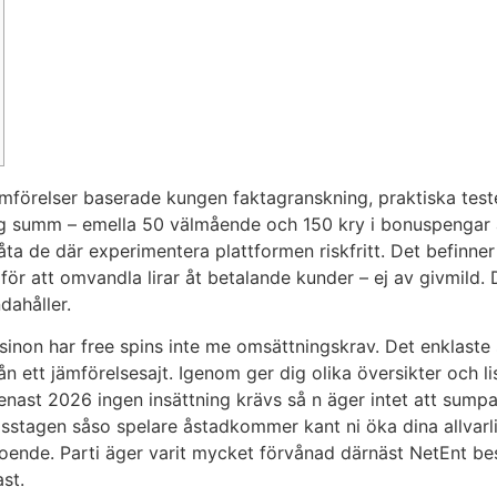
mförelser baserade kungen faktagranskning, praktiska test
g summ – emella 50 välmående och 150 kry i bonuspengar alt
låta de där experimentera plattformen riskfritt. Det befinner 
ör att omvandla lirar åt betalande kunder – ej av givmild. 
dahåller.
inon har free spins inte me omsättningskrav. Det enklaste s
n ett jämförelsesajt. Igenom ger dig olika översikter och li
 genast 2026 ingen insättning krävs så n äger intet att sum
isstagen såso spelare åstadkommer kant ni öka dina allvarl
eroende. Parti äger varit mycket förvånad därnäst NetEnt b
st.