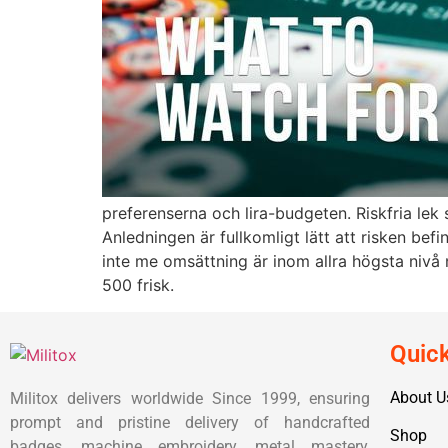
preferenserna och lira-budgeten. Riskfria le
Anledningen är fullkomligt lätt att risken bef
inte me omsättning är inom allra högsta nivå 
500 frisk.
Quic
About U
Militox delivers worldwide Since 1999, ensuring
prompt and pristine delivery of handcrafted
Shop
badges, machine embroidery, metal mastery,