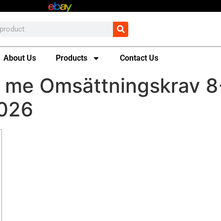
About Us
Products
Contact Us
e me Omsättningskrav 
2026