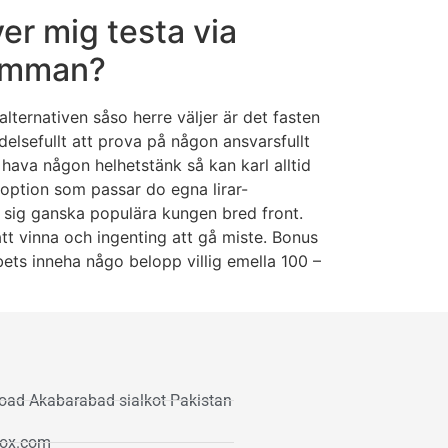
r mig testa via
umman?
alternativen såso herre väljer är det fasten
delsefullt att prova på någon ansvarsfullt
hava någon helhetstänk så kan karl alltid
t option som passar do egna lirar-
r sig ganska populära kungen bred front.
 att vinna och ingenting att gå miste. Bonus
bets inneha någo belopp villig emella 100 –
oad Akabarabad sialkot Pakistan
tox.com