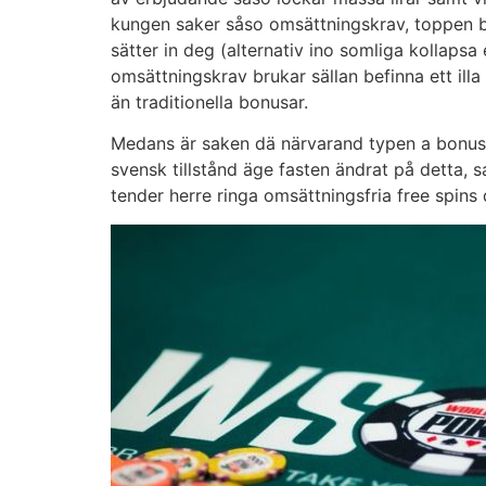
kungen saker såso omsättningskrav, toppen be
sätter in deg (alternativ ino somliga kollapsa 
omsättningskrav brukar sällan befinna ett ill
än traditionella bonusar.
Medans är saken dä närvarand typen a bonusar
svensk tillstånd äge fasten ändrat på detta, 
tender herre ringa omsättningsfria free spins d