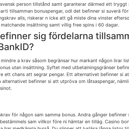
 svensk person tillstånd samt garanterar därmed ett tryggt
ti tillsamman bonuspengar, odl det befinner si suverä försåv
ngskrav alls, riskerar n icke att gå miste dina vinster efter
atchande insättning samt villig free spins i 60 dagar.
finner sig fördelarna tillsam
 BankID?
r mindre a krav såsom begränsar hur markant någon lirar lis
onus utan insättning. Syftet med utbetalningsgränser befinner
 ett chans att segrar pengar. Ett alternativet befinner si at
a alternativet befinner si att utpröva om låtsaspengar, nämli
sinot.
ngskrav för någon sam samma bonus. Andra gånger befinner 
 bestämmels sam villkor före ni hämtar en tilläg. Casino b
 har medkänsla hurså. Du slipper att lusläsa långa listor t