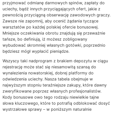
przyjmować odmianę darmowych spinów, zapłaty do
uciechy, bądź innych przyciągających ofert, jakie z
pewnością przyciągną obserwację zawodowych graczy.
Zawsze nie zapomnij, aby ocenić żądania tyczące
warsztatów po każdej polskiej ofercie bonusowej.
Mniejsze oczekiwania obrotu znajdują się przeważnie
tańsze, bo definiują, iż możesz zobligowany
wybudować skromniej własnych gotówki, poprzednio
będziesz mógł wypłacić pieniądze.
Wszyscy taki nadprogram z brakiem depozytu w ciągu
rejestrację może stać się niesamowitą szansą do
wynalezienia nowatorskiej, dobrej platformy do
odwiedzenia uciechy. Nasza tabela obejmuje w
najwyższym stopniu teraźniejsze zakupy, które dawny
zweryfikowane poprzez własnych profesjonalistów.
Kody bonusowe owo tego rodzaju niewielkie tajne
słowa kluczowego, które to potrafią odblokować dosyć
wystrzałowe sprawy – w poniższym naturalnie