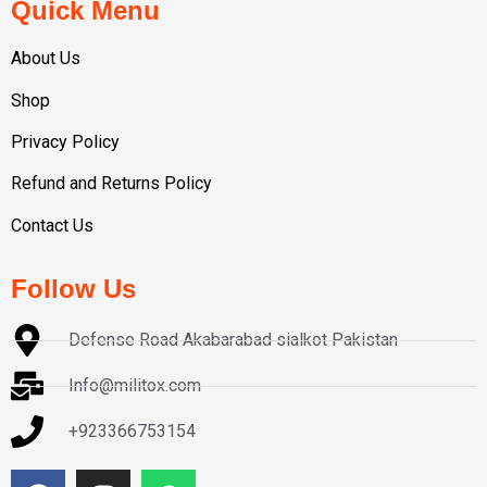
Quick Menu
About Us
Shop
Privacy Policy
Refund and Returns Policy
Contact Us
Follow Us
Defense Road Akabarabad sialkot Pakistan
Info@militox.com
+923366753154