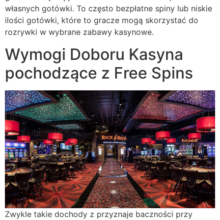
własnych gotówki. To często bezpłatne spiny lub niskie
ilości gotówki, które to gracze mogą skorzystać do
rozrywki w wybrane zabawy kasynowe.
Wymogi Doboru Kasyna
pochodzące z Free Spins
Zwykle takie dochody z przyznaje baczności przy