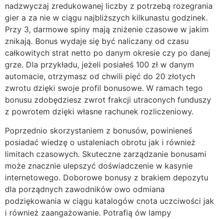
nadzwyczaj zredukowanej liczby z potrzebą rozegrania
gier a za nie w ciągu najbliższych kilkunastu godzinek.
Przy 3, darmowe spiny mają zniżenie czasowe w jakim
znikają. Bonus wydaje się być naliczany od czasu
całkowitych strat netto po danym okresie czy po danej
grze. Dla przykładu, jeżeli posiałeś 100 zł w danym
automacie, otrzymasz od chwili pięć do 20 złotych
zwrotu dzięki swoje profil bonusowe. W ramach tego
bonusu zdobędziesz zwrot frakcji utraconych funduszy
z powrotem dzięki własne rachunek rozliczeniowy.
Poprzednio skorzystaniem z bonusów, powinieneś
posiadać wiedzę o ustaleniach obrotu jak i również
limitach czasowych. Skuteczne zarządzanie bonusami
może znacznie ulepszyć doświadczenie w kasynie
internetowego. Doborowe bonusy z brakiem depozytu
dla porządnych zawodników owo odmiana
podziękowania w ciągu katalogów cnota uczciwości jak
i również zaangażowanie. Potrafią ów lampy