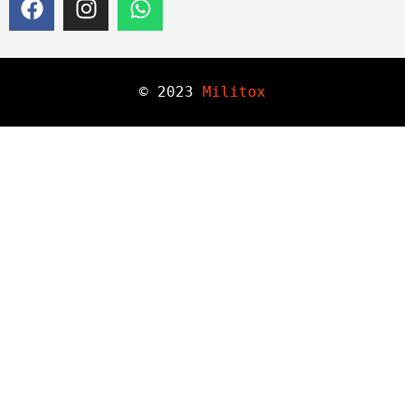
© 
2023
Militox