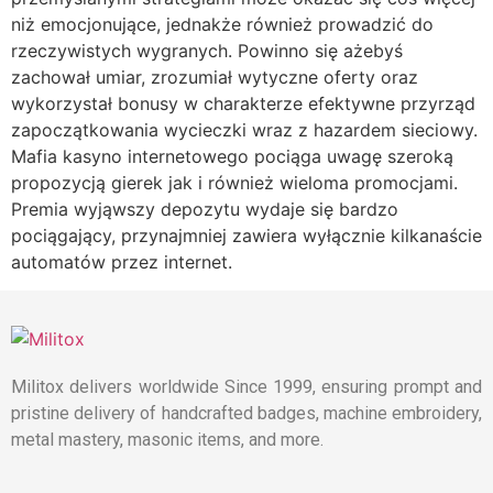
niż emocjonujące, jednakże również prowadzić do
rzeczywistych wygranych. Powinno się ażebyś
zachował umiar, zrozumiał wytyczne oferty oraz
wykorzystał bonusy w charakterze efektywne przyrząd
zapoczątkowania wycieczki wraz z hazardem sieciowy.
Mafia kasyno internetowego pociąga uwagę szeroką
propozycją gierek jak i również wieloma promocjami.
Premia wyjąwszy depozytu wydaje się bardzo
pociągający, przynajmniej zawiera wyłącznie kilkanaście
automatów przez internet.
Militox delivers worldwide Since 1999, ensuring prompt and
pristine delivery of handcrafted badges, machine embroidery,
metal mastery, masonic items, and more.