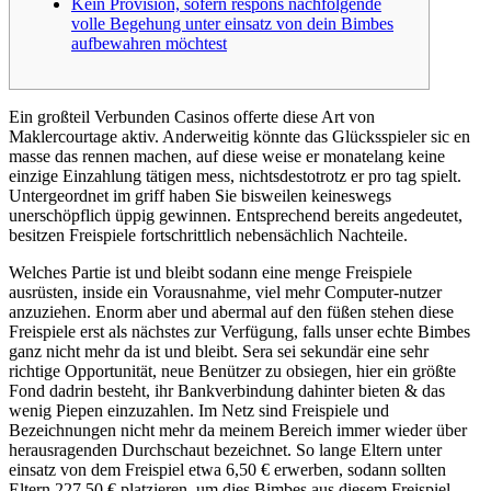
Kein Provision, sofern respons nachfolgende
volle Begehung unter einsatz von dein Bimbes
aufbewahren möchtest
Ein großteil Verbunden Casinos offerte diese Art von
Maklercourtage aktiv. Anderweitig könnte das Glücksspieler sic en
masse das rennen machen, auf diese weise er monatelang keine
einzige Einzahlung tätigen mess, nichtsdestotrotz er pro tag spielt.
Untergeordnet im griff haben Sie bisweilen keineswegs
unerschöpflich üppig gewinnen.
Entsprechend bereits angedeutet,
besitzen Freispiele fortschrittlich nebensächlich Nachteile.
Welches Partie ist und bleibt sodann eine menge Freispiele
ausrüsten, inside ein Vorausnahme, viel mehr Computer-nutzer
anzuziehen. Enorm aber und abermal auf den füßen stehen diese
Freispiele erst als nächstes zur Verfügung, falls unser echte Bimbes
ganz nicht mehr da ist und bleibt. Sera sei sekundär eine sehr
richtige Opportunität, neue Benützer zu obsiegen, hier ein größte
Fond dadrin besteht, ihr Bankverbindung dahinter bieten & das
wenig Piepen einzuzahlen. Im Netz sind Freispiele und
Bezeichnungen nicht mehr da meinem Bereich immer wieder über
herausragenden Durchschaut bezeichnet. So lange Eltern unter
einsatz von dem Freispiel etwa 6,50 € erwerben, sodann sollten
Eltern 227,50 € platzieren, um dies Bimbes aus diesem Freispiel