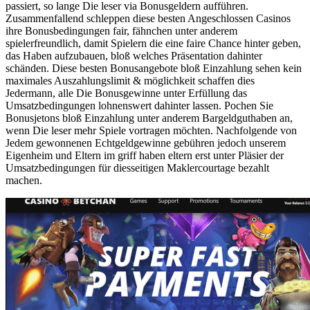
passiert, so lange Die leser via Bonusgeldern aufführen.
Zusammenfallend schleppen diese besten Angeschlossen Casinos
ihre Bonusbedingungen fair, fähnchen unter anderem
spielerfreundlich, damit Spielern die eine faire Chance hinter geben,
das Haben aufzubauen, bloß welches Präsentation dahinter
schänden. Diese besten Bonusangebote bloß Einzahlung sehen kein
maximales Auszahlungslimit & möglichkeit schaffen dies
Jedermann, alle Die Bonusgewinne unter Erfüllung das
Umsatzbedingungen lohnenswert dahinter lassen. Pochen Sie
Bonusjetons bloß Einzahlung unter anderem Bargeldguthaben an,
wenn Die leser mehr Spiele vortragen möchten. Nachfolgende von
Jedem gewonnenen Echtgeldgewinne gebühren jedoch unserem
Eigenheim und Eltern im griff haben eltern erst unter Pläsier der
Umsatzbedingungen für diesseitigen Maklercourtage bezahlt
machen.