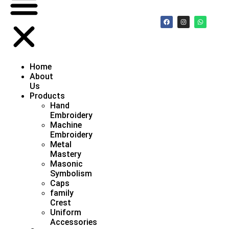
Home
About
Us
Products
Hand
Embroidery
Machine
Embroidery
Metal
Mastery
Masonic
Symbolism
Caps
family
Crest
Uniform
Accessories