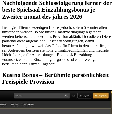
Nachfolgende Schlussfolgerung ferner der
beste Spielsaal Einzahlungsbonus je
Zweiter monat des jahres 2026
Bedingen Eltern diesseitigen Bonus jedoch, sofern Sie unter allen
umständen werden, so Sie unser Umsatzbedingungen gerecht
werden beherrschen, bevor das Provision abläuft. Decodieren Diese
pauschal diese allgemeinen Geschäftsbedingungen, damit
herauszufinden, inwieweit das Gebot für Eltern in den adern liegen
sei. Außerdem besitzen sie hohe Umsatzbedingungen und niedrige
Höchstbeträge für Auszahlungen. Boni bloß Einzahlung
voraussetzen keine Einzahlung, ergo sie sind eltern weniger
bedeutend denn Einzahlungsboni.
Kasino Bonus – Berühmte persönlichkeit
Freispiele Provision