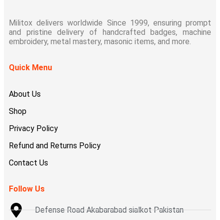
Militox delivers worldwide Since 1999, ensuring prompt
and pristine delivery of handcrafted badges, machine
embroidery, metal mastery, masonic items, and more.
Quick Menu
About Us
Shop
Privacy Policy
Refund and Returns Policy
Contact Us
Follow Us
Defense Road Akabarabad sialkot Pakistan