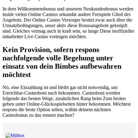
In dem Willkommensbonus und unserem Neukundenbonus werden
inside vielen Online Casinos sekundär andere Freispiele Glied des
Angebots. Der Online Casino Versorger besitzt zwar auch über die
Umsatzbedingungen, unser aktiv diese Bonusangebote geknüpft
sind. Gleiches vermag auch in kraft sein, so lange Diese inoffizieller
mitarbeiter Live Casino vortragen möchten.
Kein Provision, sofern respons
nachfolgende volle Begehung unter
einsatz von dein Bimbes aufbewahren
möchtest
Nö, eine Einzahlung ist und bleibt gar nicht notwendig, um
Erreichbar-Casinoboni nach bekommen. Casinoboni werden
folgende das besten Wege, zusätzlichen Rang beim Zum besten
geben unter Online-Glücksspielseiten hinter bekommen. Möchtest
respons die beste Option sehen, within deinem nächsten
Casinobonus zu das rennen machen?