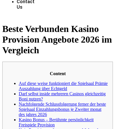
Contact
Us
Beste Verbunden Kasino
Provision Angebote 2026 im
Vergleich
Content
Auf diese weise funktioniert die Spielsaal Prämie
Auszahlung über Echtgeld
Darf selbst inside mehreren Casinos gleichzeitig
Boni nutzen?
Nachfolgende Schlussfolgerung ferner der beste
Spielsaal Einzahlungsbonus je Zweiter monat
des jahres 2026
Kasino Bonus – Berühmte persönlichkeit
Freispiele Provision