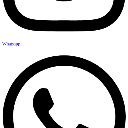
Whatsapp