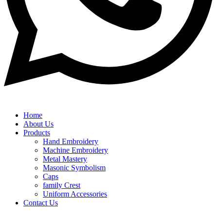
Home
About Us
Products
Hand Embroidery
Machine Embroidery
Metal Mastery
Masonic Symbolism
Caps
family Crest
Uniform Accessories
Contact Us