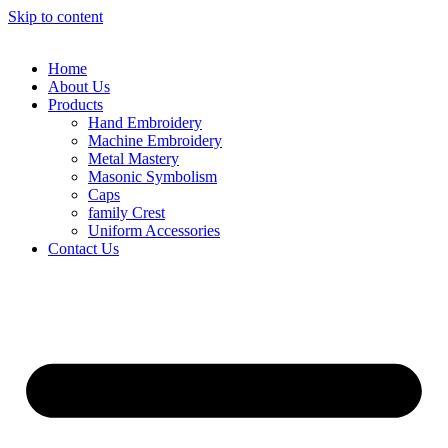
Skip to content
Home
About Us
Products
Hand Embroidery
Machine Embroidery
Metal Mastery
Masonic Symbolism
Caps
family Crest
Uniform Accessories
Contact Us