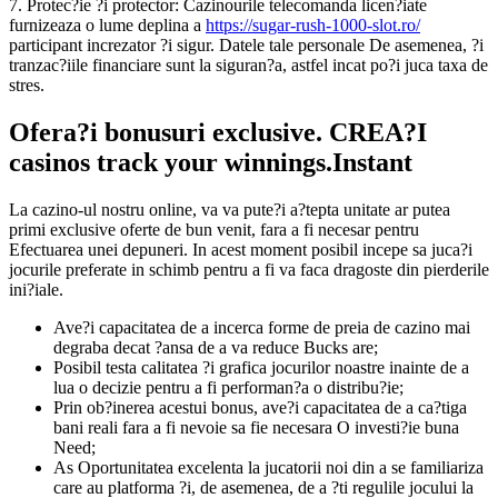
7. Protec?ie ?i protector: Cazinourile telecomanda licen?iate
furnizeaza o lume deplina a
https://sugar-rush-1000-slot.ro/
participant increzator ?i sigur. Datele tale personale De asemenea, ?i
tranzac?iile financiare sunt la siguran?a, astfel incat po?i juca taxa de
stres.
Ofera?i bonusuri exclusive. CREA?I
casinos track your winnings.Instant
La cazino-ul nostru online, va va pute?i a?tepta unitate ar putea
primi exclusive oferte de bun venit, fara a fi necesar pentru
Efectuarea unei depuneri. In acest moment posibil incepe sa juca?i
jocurile preferate in schimb pentru a fi va faca dragoste din pierderile
ini?iale.
Ave?i capacitatea de a incerca forme de preia de cazino mai
degraba decat ?ansa de a va reduce Bucks are;
Posibil testa calitatea ?i grafica jocurilor noastre inainte de a
lua o decizie pentru a fi performan?a o distribu?ie;
Prin ob?inerea acestui bonus, ave?i capacitatea de a ca?tiga
bani reali fara a fi nevoie sa fie necesara O investi?ie buna
Need;
As Oportunitatea excelenta la jucatorii noi din a se familiariza
care au platforma ?i, de asemenea, de a ?ti regulile jocului la