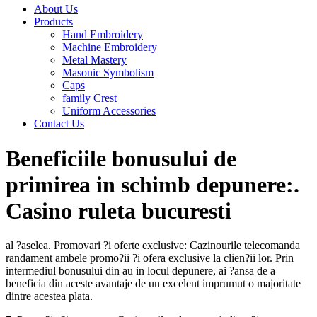
About Us
Products
Hand Embroidery
Machine Embroidery
Metal Mastery
Masonic Symbolism
Caps
family Crest
Uniform Accessories
Contact Us
Beneficiile bonusului de
primirea in schimb depunere:.
Casino ruleta bucuresti
al ?aselea. Promovari ?i oferte exclusive: Cazinourile telecomanda
randament ambele promo?ii ?i ofera exclusive la clien?ii lor. Prin
intermediul bonusului din au in locul depunere, ai ?ansa de a
beneficia din aceste avantaje de un excelent imprumut o majoritate
dintre acestea plata.