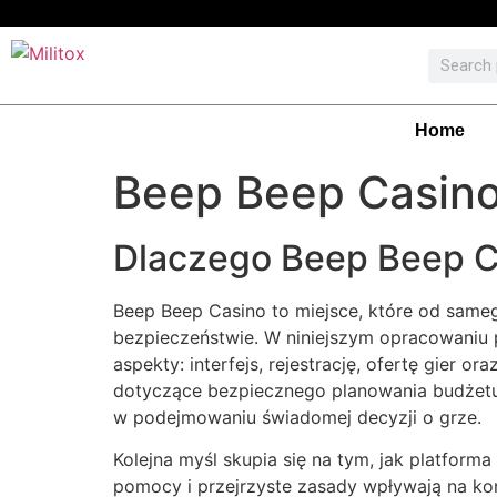
Home
Beep Beep Casino 
Dlaczego Beep Beep C
Beep Beep Casino to miejsce, które od samego
bezpieczeństwie. W niniejszym opracowaniu p
aspekty: interfejs, rejestrację, ofertę gier 
dotyczące bezpiecznego planowania budżetu
w podejmowaniu świadomej decyzji o grze.
Kolejna myśl skupia się na tym, jak platform
pomocy i przejrzyste zasady wpływają na ko