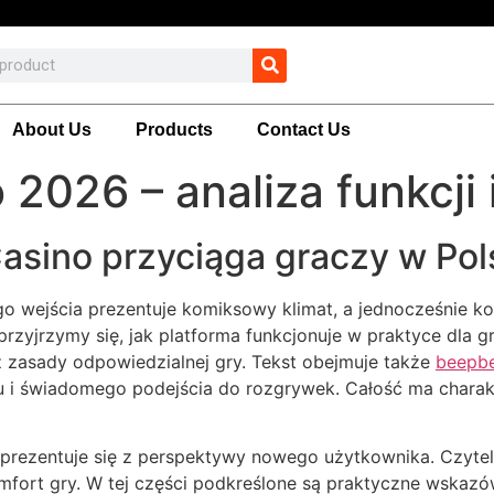
About Us
Products
Contact Us
2026 – analiza funkcji i
asino przyciąga graczy w Pol
 wejścia prezentuje komiksowy klimat, a jednocześnie konc
rzyjrzymy się, jak platforma funkcjonuje w praktyce dla 
oraz zasady odpowiedzialnej gry. Tekst obejmuje także
beepbe
 i świadomego podejścia do rozgrywek. Całość ma chara
a prezentuje się z perspektywy nowego użytkownika. Czyteln
mfort gry. W tej części podkreślone są praktyczne wskaz