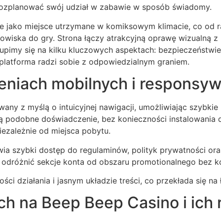
 rozplanować swój udział w zabawie w sposób świadomy.
ine jako miejsce utrzymane w komiksowym klimacie, co od
dowiska do gry. Strona łączy atrakcyjną oprawę wizualną z
upimy się na kilku kluczowych aspektach: bezpieczeństwie, p
 platforma radzi sobie z odpowiedzialnym graniem.
niach mobilnych i responsyw
wany z myślą o intuicyjnej nawigacji, umożliwiając szybki
ą podobne doświadczenie, bez konieczności instalowania 
ezależnie od miejsca pobytu.
wia szybki dostęp do regulaminów, polityk prywatności ora
odróżnić sekcje konta od obszaru promotionalnego bez k
ści działania i jasnym układzie treści, co przekłada się na
ch na Beep Beep Casino i ich