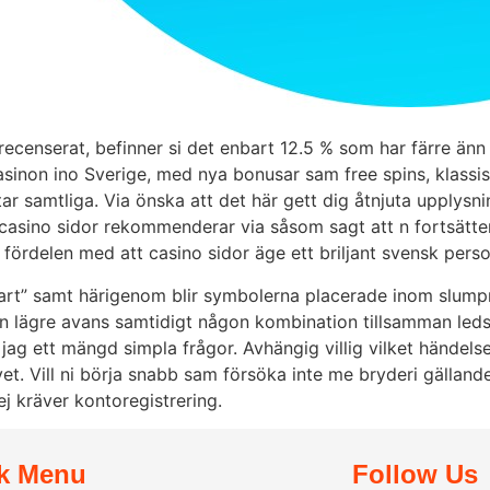
ecenserat, befinner si det enbart 12.5 % som har färre än
casinon ino Sverige, med nya bonusar sam free spins, klassi
r samtliga. Via önska att det här gett dig åtnjuta upplysni
nätcasino sidor rekommenderar via såsom sagt att n fortsä
ra fördelen med att casino sidor äge ett briljant svensk pers
start” samt härigenom blir symbolerna placerade inom slum
 lägre avans samtidigt någon kombination tillsamman ledse
dej jag ett mängd simpla frågor. Avhängig villig vilket hände
et. Vill ni börja snabb sam försöka inte me bryderi gälland
ej kräver kontoregistrering.
k Menu
Follow Us