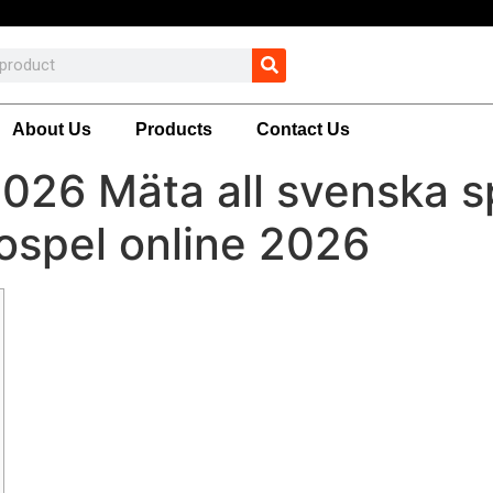
About Us
Products
Contact Us
026 Mäta all svenska s
ospel online 2026