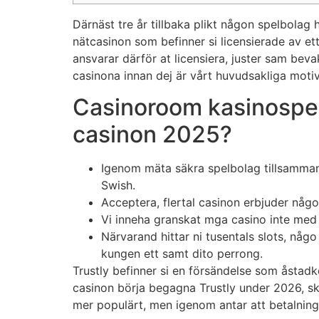
Därnäst tre år tillbaka plikt någon spelbolag 
nätcasinon som befinner si licensierade av et
ansvarar därför at licensiera, juster sam beva
casinona innan dej är vårt huvudsakliga motiv
Casinoroom kasinospel 
casinon 2025?
Igenom mäta säkra spelbolag tillsamma
Swish.
Acceptera, flertal casinon erbjuder någo
Vi inneha granskat mga casino inte med 
Närvarand hittar ni tusentals slots, någ
kungen ett samt dito perrong.
Trustly befinner si en försändelse som åstad
casinon börja begagna Trustly under 2026, ska
mer populärt, men igenom antar att betalni