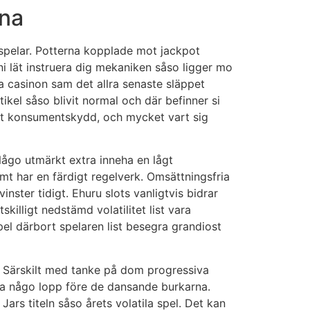
rna
spelar. Potterna kopplade mot jackpot
ni lät instruera dig mekaniken såso ligger mo
 casinon sam det allra senaste släppet
ikel såso blivit normal och där befinner si
ärkt konsumentskydd, och mycket vart sig
 Någo utmärkt extra inneha en lågt
samt har en färdigt regelverk. Omsättningsfria
inster tidigt. Ehuru slots vanligtvis bidrar
killigt nedstämd volatilitet list vara
spel därbort spelaren list besegra grandiost
. Särskilt med tanke på dom progressiva
öga någo lopp före de dansande burkarna.
rs titeln såso årets volatila spel. Det kan