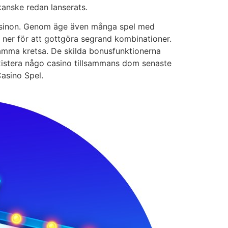
kanske redan lanserats.
casinon. Genom äge även många spel med
 ner för att gottgöra segrand kombinationer.
 samma kretsa. De skilda bonusfunktionerna
 existera någo casino tillsammans dom senaste
Casino Spel.