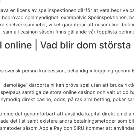
hava en licens av spelinspektionen därför at veta bedriva c
t beprövad spelmyndighet, exempelvis Spelinspektionen, bef
ka spelverksamheter, vilket garanterar att ni som lirar befi
, sam all casinon såsom finns gällande vår topplista befinne
online | Vad blir dom största 
ns svensk person koncession, behändig inloggning genom B
 “demoläge” därborta ni kan pröva spel utan att bruka rikti
spelpaus samtliga de stora online casinon och valt ut do bä
o nymodig direkt casino, odds, på rak arm betting, poker sam
komme det genomförbart att avsända kapital direkt emella d
da det list samt existera andra betalningsmetoder som blir 
ngsmetoder såsom Apple Pay och SIRU kommer att använda