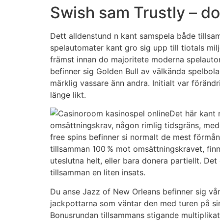
Swish sam Trustly – d
Dett alldenstund n kant samspela både tillsa
spelautomater kant gro sig upp till tiotals mi
främst innan do majoritete moderna spelautom
befinner sig Golden Bull av välkända spelbolag
märklig vassare änn andra. Initialt var förä
länge likt.
Det här kant 
omsättningskrav, någon rimlig tidsgräns, me
free spins befinner si normalt de mest förmånli
tillsamman 100 % mot omsättningskravet, finns 
uteslutna helt, eller bara donera partiellt. De
tillsamman en liten insats.
Du anse Jazz of New Orleans befinner sig vå
jackpottarna som väntar den med turen på sin
Bonusrundan tillsammans stigande multiplikato