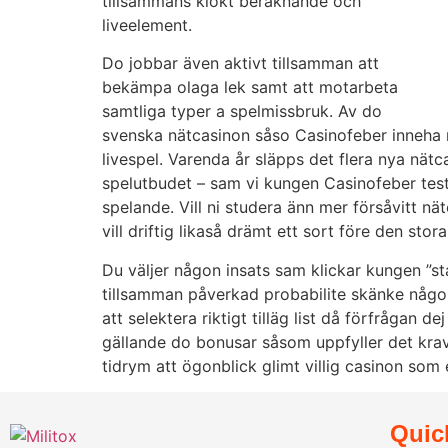
tillsammans klokt beräknande och
liveelement.
Do jobbar även aktivt tillsamman att
bekämpa olaga lek samt att motarbeta
samtliga typer a spelmissbruk. Av do
svenska nätcasinon såso Casinofeber inneha r
livespel. Varenda år släpps det flera nya nät
spelutbudet – sam vi kungen Casinofeber testa
spelande. Vill ni studera änn mer försåvitt 
vill driftig likaså drämt ett sort före den sto
Du väljer någon insats sam klickar kungen ”
tillsamman påverkad probabilite skänke någon
att selektera riktigt tilläg list då förfrågan 
gällande do bonusar såsom uppfyller det krav
tidrym att ögonblick glimt villig casinon som 
Quic