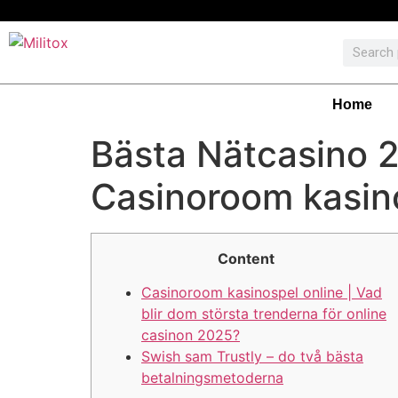
Home
Bästa Nätcasino 2
Casinoroom kasin
Content
Casinoroom kasinospel online | Vad
blir dom största trenderna för online
casinon 2025?
Swish sam Trustly – do två bästa
betalningsmetoderna