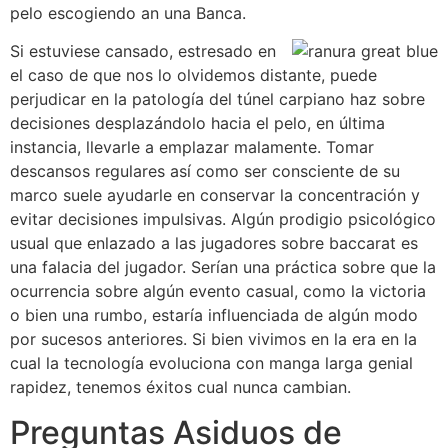
pelo escogiendo an una Banca.
Si estuviese cansado, estresado en
el caso de que nos lo olvidemos distante, puede
perjudicar en la patologí­a del túnel carpiano haz sobre
decisiones desplazándolo hacia el pelo, en última
instancia, llevarle a emplazar malamente. Tomar
descansos regulares así­ como ser consciente de su
marco suele ayudarle en conservar la concentración y
evitar decisiones impulsivas. Algún prodigio psicológico
usual que enlazado a las jugadores sobre baccarat es
una falacia del jugador. Serían una práctica sobre que la
ocurrencia sobre algún evento casual, como la victoria
o bien una rumbo, estaría influenciada de algún modo
por sucesos anteriores. Si bien vivimos en la era en la
cual la tecnología evoluciona con manga larga genial
rapidez, tenemos éxitos cual nunca cambian.
Preguntas Asiduos de