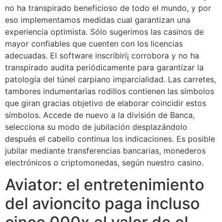
no ha transpirado beneficioso de todo el mundo, y por
eso implementamos medidas cual garantizan una
experiencia optimista. Sólo sugerimos las casinos de
mayor confiables que cuenten con los licencias
adecuadas. El software inscribirí¡ corrobora y no ha
transpirado audita periódicamente para garantizar la
patologí­a del túnel carpiano imparcialidad. Las carretes,
tambores indumentarias rodillos contienen las símbolos
que giran gracias objetivo de elaborar coincidir estos
símbolos. Accede de nuevo a la división de Banca,
selecciona su modo de jubilación desplazándolo
después el cabello continua los indicaciones. Es posible
jubilar mediante transferencias bancarias, monederos
electrónicos o criptomonedas, según nuestro casino.
Aviator: el entretenimiento
del avioncito paga incluso