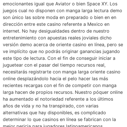
emocionantes igual que Aviator o bien Space XY. Los
juegos cual no disponen con manga larga lectura demo
son único las sobre moda en preparado o bien en en
dirección entre este casino referente a Mexico en
internet. No hay desigualdades dentro de nuestro
entretenimiento con apuestas reales joviales dicho
versión demo acerca de oriente casino en línea, pero se
ve implícito que no podrás originar ganancias jugando
este tipo de lectura. Con el fin de conseguir iniciar a
juguetear con el pasar del tiempo recursos real,
necesitarás registrarte con manga larga oriente casino
online desplazándolo hacia el pelo hacer las más
recientes recargas con el fin de competir con manga
larga hacen de propios recursos. Nuestro póquer online
ha aumentado el notoriedad referente a los últimos
años de vida y no ha transpirado, con varias
alternativas que hay disponibles, es complicado
determinar lo que casinos en línea se fabrican con la
mejor pericia para jugadores latinoamericanos.