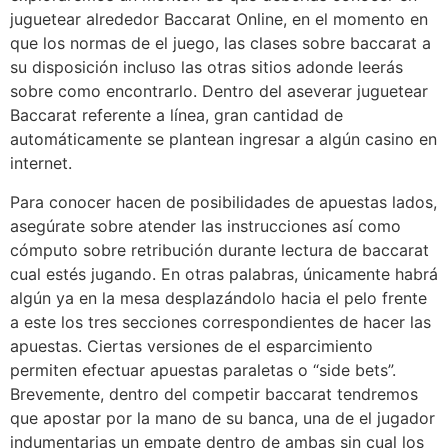
juguetear alrededor Baccarat Online, en el momento en
que los normas de el juego, las clases sobre baccarat a
su disposición incluso las otras sitios adonde leerás
sobre como encontrarlo. Dentro del aseverar juguetear
Baccarat referente a línea, gran cantidad de
automáticamente se plantean ingresar a algún casino en
internet.
Para conocer hacen de posibilidades de apuestas lados,
asegúrate sobre atender las instrucciones así­ como
cómputo sobre retribución durante lectura de baccarat
cual estés jugando. En otras palabras, únicamente habrá
algún ya en la mesa desplazándolo hacia el pelo frente
a este los tres secciones correspondientes de hacer las
apuestas. Ciertas versiones de el esparcimiento
permiten efectuar apuestas paraletas o “side bets”.
Brevemente, dentro del competir baccarat tendremos
que apostar por la mano de su banca, una de el jugador
indumentarias un empate dentro de ambas sin cual los