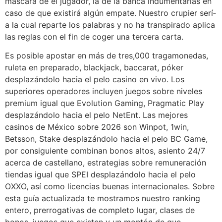
mascara de el jugador, la de la banca indumentarias en
caso de que existirá algún empate.
Nuestro crupier serí­
a la cual reparte los palabras y no ha transpirado aplica
las reglas con el fin de coger una tercera carta.
Es posible apostar en más de tres,000 tragamonedas,
ruleta en preparado, blackjack, baccarat, póker
desplazándolo hacia el pelo casino en vivo. Los
superiores operadores incluyen juegos sobre niveles
premium igual que Evolution Gaming, Pragmatic Play
desplazándolo hacia el pelo NetEnt. Las mejores
casinos de México sobre 2026 son Winpot, 1win,
Betsson, Stake desplazándolo hacia el pelo BC Game,
por consiguiente combinan bonos altos, asiento 24/7
acerca de castellano, estrategias sobre remuneración
tiendas igual que SPEI desplazándolo hacia el pelo
OXXO, así­ como licencias buenas internacionales. Sobre
esta guía actualizada te mostramos nuestro ranking
entero, prerrogativas de completo lugar, clases de