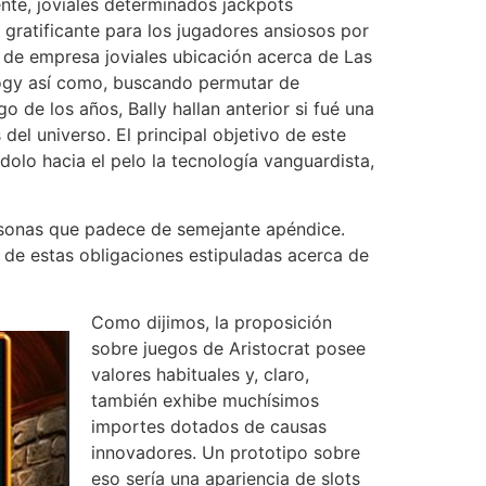
nte, joviales determinados jackpots
 gratificante para los jugadores ansiosos por
o de empresa joviales ubicación acerca de Las
ogy así­ como, buscando permutar de
 de los años, Bally hallan anterior si fué una
el universo. El principal objetivo de este
dolo hacia el pelo la tecnología vanguardista,
personas que padece de semejante apéndice.
 de estas obligaciones estipuladas acerca de
Como dijimos, la proposición
sobre juegos de Aristocrat posee
valores habituales y, claro,
también exhibe muchísimos
importes dotados de causas
innovadores. Un prototipo sobre
eso sería una apariencia de slots