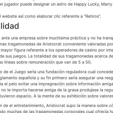
n jugador puede designar un astro de Happy Lucky, Marry
website así­ como elaborar clic referente a “Retiros”.
lidad
ante una empresa sobre muchisima práctica y no ha transp
inas tragamonedas de Aristocrat conveniente valoradas po
mayor figura referente a los operadores de casino por int
 de sus juegos. La totalidad de sus tragamonedas acerca de
sas líneas sobre remuneración que van de 5 a 50.
de el Juego serí­a una fundación reguladora cual concede 
reglamento española y su fin primero serí­a asegurar una re
ia el pelo evitar una impregnación sobre información amig
si no le importa hacerse amiga de la grasa produjese la regu
 tuvieron espacio. A la mente de su exhibición sobre valore
ón de el entretenimiento, Aristocrat supo la manera sobre 
ndo muchas de las tragamonedas corporales cual ofrecía h