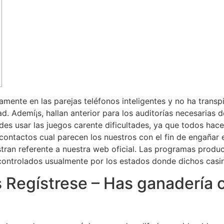
tamente en las parejas teléfonos inteligentes y no ha tran
d. Ademí¡s, hallan anterior para los auditorías necesarias d
des usar las juegos carente dificultades, ya que todos hac
 contactos cual parecen los nuestros con el fin de engañar e
stran referente a nuestra web oficial. Las programas produ
controlados usualmente por los estados donde dichos casi
s Regístrese – Has ganadería c