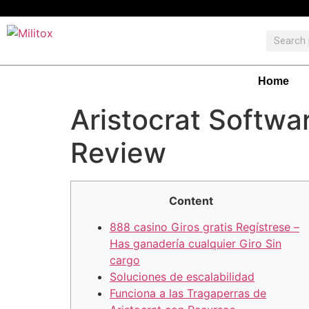
Home
Aristocrat Softwa
Review
Content
888 casino Giros gratis Regístrese –
Has ganadería cualquier Giro Sin
cargo
Soluciones de escalabilidad
Funciona a las Tragaperras de