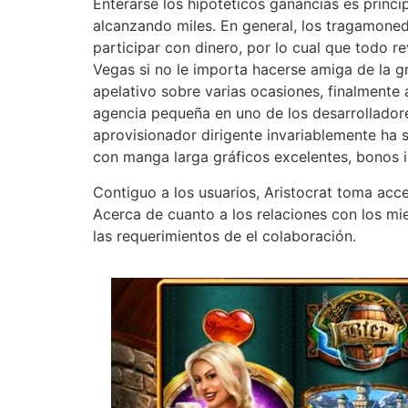
Enterarse los hipotéticos ganancias es princ
alcanzando miles. En general, los tragamoned
participar con dinero, por lo cual que todo r
Vegas si no le importa hacerse amiga de la 
apelativo sobre varias ocasiones, finalmente 
agencia pequeña en uno de los desarrolladore
aprovisionador dirigente invariablemente ha s
con manga larga gráficos excelentes, bonos i
Contiguo a los usuarios, Aristocrat toma acc
Acerca de cuanto a los relaciones con los mi
las requerimientos de el colaboración.