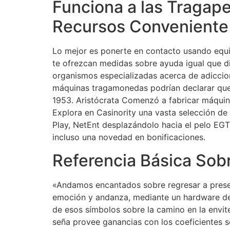
Funciona a las Tragape
Recursos Conveniente
Lo mejor es ponerte en contacto usando equ
te ofrezcan medidas sobre ayuda igual que di
organismos especializadas acerca de adiccio
máquinas tragamonedas podrían declarar que
1953. Aristócrata Comenzó a fabricar máquina
Explora en Casinority una vasta selección d
Play, NetEnt desplazándolo hacia el pelo EGT.
incluso una novedad en bonificaciones.
Referencia Básica Sob
«Andamos encantados sobre regresar a presen
emoción y andanza, mediante un hardware de m
de esos símbolos sobre la camino en la envit
seña provee ganancias con los coeficientes so