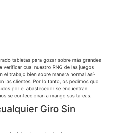
spirado tabletas para gozar sobre más grandes
e verificar cual nuestro RNG de las juegos
en el trabajo bien sobre manera normal así­
n las clientes. Por lo tanto, os pedimos que
cidos por el abastecedor se encuentran
nos se confeccionan a mango sus tareas.
ualquier Giro Sin