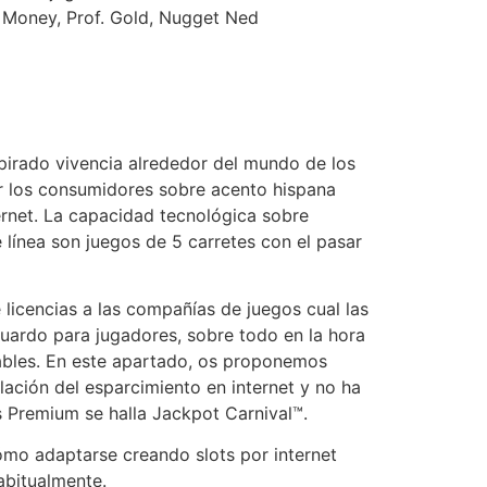
 Money, Prof. Gold, Nugget Ned
irado vivencia alrededor del mundo de los
r los consumidores sobre acento hispana
ernet. La capacidad tecnológica sobre
 línea son juegos de 5 carretes con el pasar
licencias a las compañías de juegos cual las
sguardo para jugadores, sobre todo en la hora
ables. En este apartado, os proponemos
lación del esparcimiento en internet y no ha
s Premium se halla Jackpot Carnival™.
cómo adaptarse creando slots por internet
abitualmente.