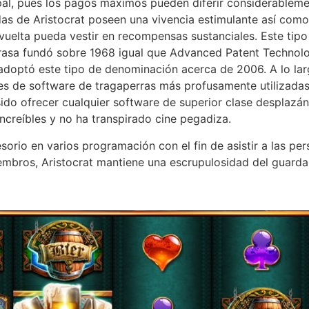
ipal, pues los pagos máximos pueden diferir considerableme
as de Aristocrat poseen una vivencia estimulante así­ como
evuelta pueda vestir en recompensas sustanciales. Este tip
grasa fundó sobre 1968 igual que Advanced Patent Technol
adoptó este tipo de denominación acerca de 2006. A lo largo
s de software de tragaperras más profusamente utilizadas d
ido ofrecer cualquier software de superior clase desplazán
ncreíbles y no ha transpirado cine pegadiza.
esorio en varios programación con el fin de asistir a las 
embros, Aristocrat mantiene una escrupulosidad del guarda