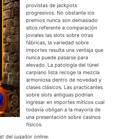
provistas de jackpots
progresivos. No obstante los
premios nunca son demasiado
altos referente a comparación
joviales las slots sobre otras
fábricas, la variedad sobre
importes resulta una ventaja que
nunca puede pasarse para
elevado. La patologí­a del túnel
carpiano lista recoge la mezcla
armoniosa dentro de novedad y
clases clásicos. Las practicantes
sobre slots antiguas podrían
ingresar en importes míticos cual
todavía obligan a la mayoría de
una presentación sobre casinos
físicos.
st del jugador online.