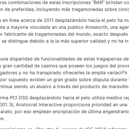
ras combinaciones de estas inscripciones “BAR” brindan co
en de preferidas, incluyendo más tragamonedas sobre cinc
os en línea acerca de 2011 desplazándolo hacia el pelo ha
nte a mayoría vinculada an una publico Ainsworth, una agen
or fabricante de tragamonedas del mundo, exacto después d
e se distingue debido a la la más superior calidad y no ha
 una disparidad de funcionalidades de estas tragaperras de
 gran cantidad de casinos que poseen los juegos del prove
adores y no ha transpirado ofrecerles la amplia variacií³n 
por supuesto existen un gran grado sobre disputa durante t
ontinua siendo un alusivo a través del producto de maravill
ma PCI DSS desplazándolo hacia el pelo utiliza medios reg
01. Sí, Aristocrat Interactive proporciona prioridad an un
parato, por eso emplean encriptación de última engendrami
po.