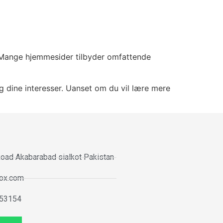
e. Mange hjemmesider tilbyder omfattende
g dine interesser. Uanset om du vil lære mere
oad Akabarabad sialkot Pakistan
tox.com
53154