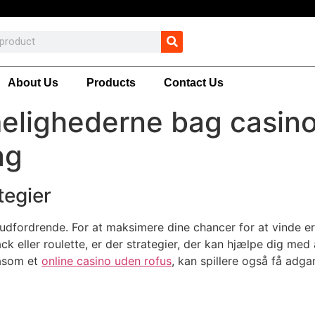
About Us
Products
Contact Us
elighederne bag casino
ag
tegier
dfordrende. For at maksimere dine chancer for at vinde er
ack eller roulette, er der strategier, der kan hjælpe dig me
såsom et
online casino uden rofus
, kan spillere også få adga