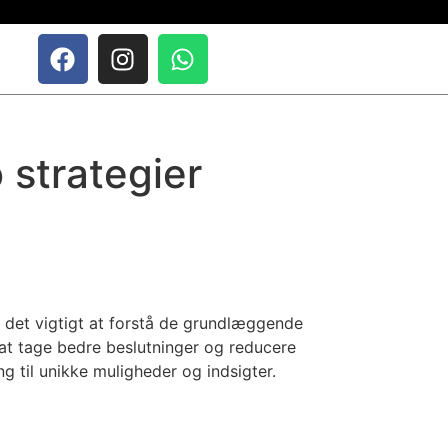
 strategier
 det vigtigt at forstå de grundlæggende
d at tage bedre beslutninger og reducere
ng til unikke muligheder og indsigter.