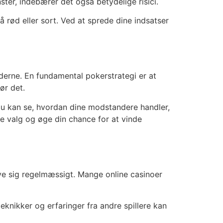
ster, indebærer det også betydelige risici.
på rød eller sort. Ved at sprede dine indsatser
derne. En fundamental pokerstrategi er at
ør det.
a du kan se, hvordan dine modstandere handler,
e valg og øge din chance for at vinde
 øve sig regelmæssigt. Mange online casinoer
eknikker og erfaringer fra andre spillere kan