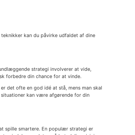
e teknikker kan du påvirke udfaldet af dine
rundlæggende strategi involverer at vide,
isk forbedre din chance for at vinde.
, er det ofte en god idé at stå, mens man skal
e situationer kan være afgørende for din
t spille smartere. En populær strategi er