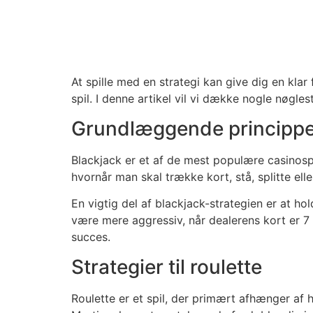
At spille med en strategi kan give dig en klar
spil. I denne artikel vil vi dække nogle nøgles
Grundlæggende principper
Blackjack er et af de mest populære casinospi
hvornår man skal trække kort, stå, splitte ell
En vigtig del af blackjack-strategien er at ho
være mere aggressiv, når dealerens kort er 7 
succes.
Strategier til roulette
Roulette er et spil, der primært afhænger af 