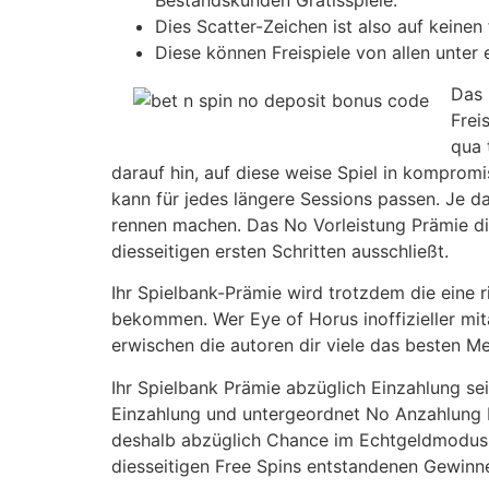
Dies Scatter-Zeichen ist also auf keinen
Diese können Freispiele von allen unter 
Das 
Frei
qua 
darauf hin, auf diese weise Spiel in kompromi
kann für jedes längere Sessions passen. Je da
rennen machen. Das No Vorleistung Prämie di
diesseitigen ersten Schritten ausschließt.
Ihr Spielbank-Prämie wird trotzdem die eine 
bekommen. Wer Eye of Horus inoffizieller mit
erwischen die autoren dir viele das besten M
Ihr Spielbank Prämie abzüglich Einzahlung sei
Einzahlung und untergeordnet No Anzahlung P
deshalb abzüglich Chance im Echtgeldmodus 
diesseitigen Free Spins entstandenen Gewinne