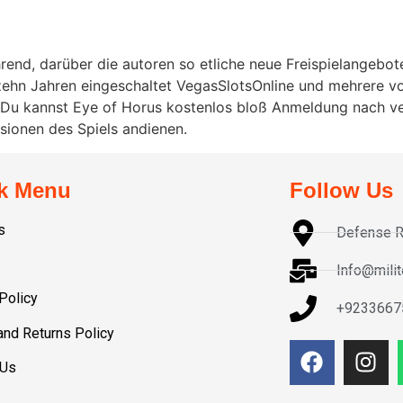
end, darüber die autoren so etliche neue Freispielangebote
a zehn Jahren eingeschaltet VegasSlotsOnline und mehrere v
. Du kannst Eye of Horus kostenlos bloß Anmeldung nach v
sionen des Spiels andienen.
k Menu
Follow Us
s
Defense R
Info@mili
Policy
+9233667
and Returns Policy
 Us