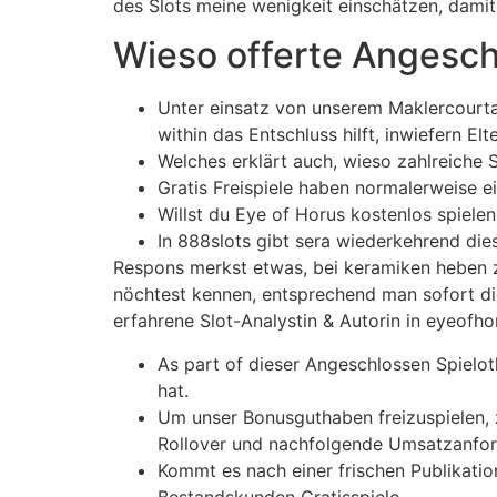
des Slots meine wenigkeit einschätzen, dami
Wieso offerte Angesch
Unter einsatz von unserem Maklercourt
within das Entschluss hilft, inwiefern E
Welches erklärt auch, wieso zahlreiche S
Gratis Freispiele haben normalerweise e
Willst du Eye of Horus kostenlos spielen
In 888slots gibt sera wiederkehrend die
Respons merkst etwas, bei keramiken heben z
nöchtest kennen, entsprechend man sofort die
erfahrene Slot-Analystin & Autorin in eyeofho
As part of dieser Angeschlossen Spieloth
hat.
Um unser Bonusguthaben freizuspielen, z
Rollover und nachfolgende Umsatzanfor
Kommt es nach einer frischen Publikatio
Bestandskunden Gratisspiele.