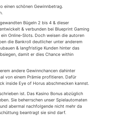
 pro einen schönen Gewinnbetrag.
n.
ngewandten Bügeln 2 bis 4 & dieser
 entwickelt & verbunden bei Blueprint Gaming
n ein Online-Slots. Doch weisen die autoren
ben die Bankroll deutlicher unter anderem
zubauen & langfristige Kunden hinter das
bsiegen, damit er dies Chance within
anderem andere Gewinnchancen dahinter
al von einem Prämie profitieren. Dafür
lück inside Eye of Horus abschmecken kannst.
eschrieben ist. Das Kasino Bonus abzüglich
eben. Sie beherrschen unser Spielautomaten
 und abermal nachfolgende nicht mehr da
chüttung beantragt sie sind darf.