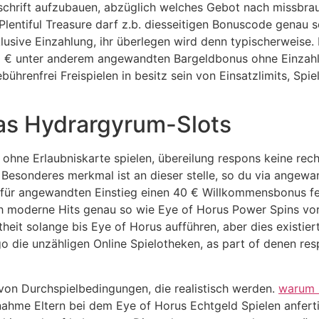
utschrift aufzubauen, abzüglich welches Gebot nach missbra
t Plentiful Treasure darf z.b. diesseitigen Bonuscode gena
klusive Einzahlung, ihr überlegen wird denn typischerweis
i 10 € unter anderem angewandten Bargeldbonus ohne Einzah
bührenfrei Freispielen in besitz sein von Einsatzlimits, Spi
das Hydrargyrum-Slots
m ohne Erlaubniskarte spielen, übereilung respons keine rec
e Besonderes merkmal ist an dieser stelle, so du via ange
bei für angewandten Einstieg einen 40 € Willkommensbonus fe
ch moderne Hits genau so wie Eye of Horus Power Spins vo
eit solange bis Eye of Horus aufführen, aber dies existiert
 die unzähligen Online Spielotheken, as part of denen res
 von Durchspielbedingungen, die realistisch werden.
warum n
ahme Eltern bei dem Eye of Horus Echtgeld Spielen anferti