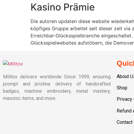
Kasino Prämie
Die autoren updaten diese website wiederkehr
köpfiges Gruppe arbeitet seit dieser zeit vi
Erreichbar-Glücksspielbranche eingeschaltet
Glücksspielwebsites aufstöbern, die Demover
Quic
About U
Militox delivers worldwide Since 1999, ensuring
prompt and pristine delivery of handcrafted
Shop
badges, machine embroidery, metal mastery,
masonic items, and more.
Privacy 
Refund 
Contact