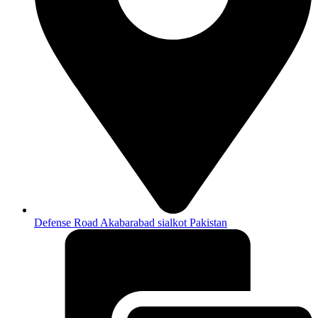
Defense Road Akabarabad sialkot Pakistan