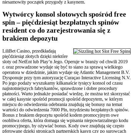
niesamowity początek przygody z kasynem.
Wytwórcy konsol slotowych spośród free
spin – pięćdziesiąt bezpłatnych spinów
resident co do zarejestrowania się z
brakiem depozytu
LiliBet Casino, przedkładają
pięćdziesiąt złotych dzięki niektóre
sloty od NetEnt lub Play’n Jego. Operuje w branży od chwili 2019
r. oraz prowadzone wydaje się być to siano za sprawą wielkiego
operatora w dziedzinie, jakim wydaje się Atlantic Management B.V.
Dysponuje przy tym autoryzację Curaçao Interactive Licensing N.V.
Po jego podaży wyszukamy kilkanaście tysięcy konsol od czasu
najistotniejszych fabrykantów, sprawdzone i dobre procedury
płatności. Warto jednakże posiadać wiedzę, że można też skorzystać
w całej kasynie spośród promocji spośród depozytem, w którym
miejscu do odwiedzenia odebrania znajdują się bonusy na temat
wartości do odwiedzenia 7000 Pln, trzydziestu bezpłatnych spinów.
Bonus z brakiem depozytu spośród kodem promocyjnym owe
osobliwa oferta, która domaga się wpisania niepowtarzalnego kodu
promocyjnego, by ożywiać bonus. Kody owe znajdują się często
pferowane dzięki stronicach partnerskich kasyn czy po surowcach