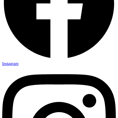
Instagram