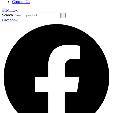
Contact Us
Search
Facebook