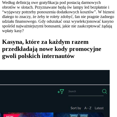
Według definicją owe gratyfikacja pod postacią darmowych
obrotów w slotach. Przyznawane będą ów lampy led bezpłatnie i
“wyjąwszy potrzeby ponoszenia dodatkowych kosztów”. W biznesi
dlatego to znaczy, że żeby te rolety zdobyć, fan nie pragnie żadnego
udziału finansowego. Gdy odszukać oraz wyselekcjonować kasyno
spośród najważniejszymi bonusami, jakie nie zaakceptować żądają
wpłaty kasy?
Kasyna, które za każdym razem
przedkładają nowe kody promocyjne
gwoli polskich internautów