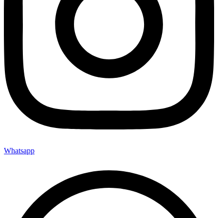
Whatsapp