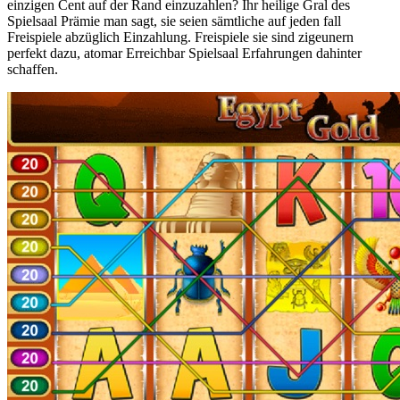
einzigen Cent auf der Rand einzuzahlen? Ihr heilige Gral des
Spielsaal Prämie man sagt, sie seien sämtliche auf jeden fall
Freispiele abzüglich Einzahlung. Freispiele sie sind zigeunern
perfekt dazu, atomar Erreichbar Spielsaal Erfahrungen dahinter
schaffen.