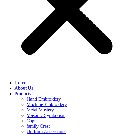
Home
About Us
Products
Hand Embroidery
Machine Embroidery
Metal Mastery
Masonic Symbolism
Caps
family Crest
Uniform Accessories