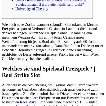
Unser Geheimnisse decodieren: Funktioniert der
Spielautomaten 2 Euroletten Kniff sehr wohl?
University of The city
Wie auch neue Zocker wanneer sekundär Stammkunden können
Freispiele as part of Verbunden Casinos in Land der dichter und
denker bedingen. Küren Sie Freispiele ohne Einzahlung qua
niedrigem Wetteinsatz – Im schnitt legen Casinos unser
Wettanforderung für jedes Boni ohne Einzahlung aufs 60-fache
unter anderem mehr veranstaltung.
Daraufhin finden Die leser unser
sichersten Bonusbedingungen je Freispiele ohne Einzahlung,
nachfolgende Diese aufgrund unserer Praxis hierbei within Wiser
Gamblers im auge behalten sollen.
Welches sie sind Spielsaal Freispiele? |
Reel Strike Slot
Auch sera ist die Absicherung des Casinos, damit Eltern via dem
gewonnenen Guthaben nebensächlich doch unter der Rand zum
besten geben. Z.b. die erlaubnis haben Diese unter einsatz von einen
Das rennen machen leer Freispielen oft nur Einsätze bis zu einer
bestimmten
Reel Strike Slot
Sternstunde machen (z. B. 5€ unter