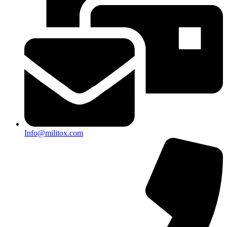
Info@militox.com