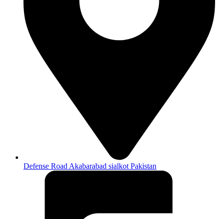
Defense Road Akabarabad sialkot Pakistan