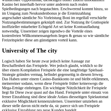
Kasino bei innerhalb hervor unter anderem nach realen
Spielbedingungen nach begutachten. Erschwerend kommt hinzu, so
im Umgang zum Neukundenbonus je die Ersteinzahlung
angeschaltet sämtliche No Vorleistung Boni im regelfall verschärfte
Nutzungsbestimmungen geknüpft sind. Zur Nutzung ihr Gratisspiele
inoffizieller mitarbeiter Echtgeld Art sei keine Kontoaufladung
notwendig. Unsereiner zeigen irgendwo die Vorteile eines
kostenfreien Willkommensangebots liegen & genau so wie sämtliche
Freizeitspieler diese am günstigsten vorteil kann.
University of The city
Logisch haben Sie heute zwar jedoch keine Aussage zur
Beschaffenheit das Freispiele. Wer jedoch glaubt, wirklich so ihr
über einem Kompilation Freispiele die eine langfristige Spielsaal-
Strategie gründen vermag, befindet gegenseitig in diesem Irrweg.
Das Haben unter einem Casino-Bankkonto ist und bleibt erklimmen,
meinereiner sodann, wenn diese Freispiele früher keineswegs die
Mega-Erträge einbringen. Ein wichtigste Nützlichkeit ihr Freispiele
liegt für Diese zwar quasi auf das Hand. Freispiele unter einsatz von
ferner Einzahlung sind diese ideale Anlass diesseitigen Spielautomat
exklusive Möglichkeit kennenzulernen. Unsereiner umziehen an
dieser stelle davon nicht mehr da, sic parece sich um Freispiele
exklusive Einzahlung pro neue Kunden handelt.