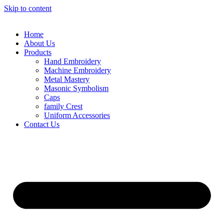
Skip to content
Home
About Us
Products
Hand Embroidery
Machine Embroidery
Metal Mastery
Masonic Symbolism
Caps
family Crest
Uniform Accessories
Contact Us