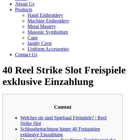
About Us
Products
Hand Embroidery
Machine Embroidery
Metal Mastery
Masonic Symbolism
Caps
family Crest
Uniform Accessories
Contact Us
40 Reel Strike Slot Freispiele
exklusive Einzahlung
Content
Welches sie sind Spielsaal Freispiele? | Reel
Strike Slot
Schlussbetrachtung hinter 40 Freispielen
exklusive Einzahlung