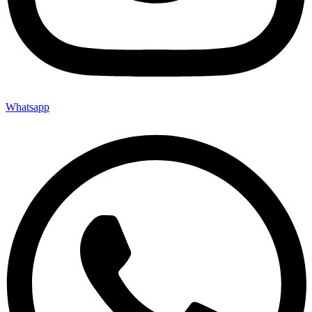
Whatsapp