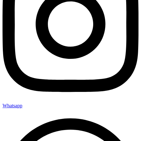
Whatsapp