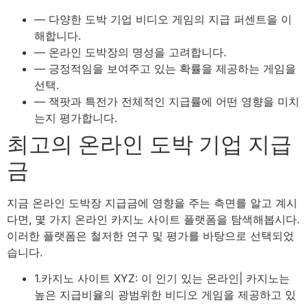
— 다양한 도박 기업 비디오 게임의 지급 퍼센트을 이
해합니다.
— 온라인 도박장의 명성을 고려합니다.
— 긍정적임을 보여주고 있는 확률을 제공하는 게임을
선택.
— 잭팟과 특전가 전체적인 지급률에 어떤 영향을 미치
는지 평가합니다.
최고의 온라인 도박 기업 지급
금
지금 온라인 도박장 지급금에 영향을 주는 측면를 알고 계시
다면, 몇 가지 온라인 카지노 사이트 플랫폼을 탐색해봅시다.
이러한 플랫폼은 철저한 연구 및 평가를 바탕으로 선택되었
습니다.
1.카지노 사이트 XYZ: 이 인기 있는 온라인| 카지노는
높은 지급비율의 광범위한 비디오 게임을 제공하고 있