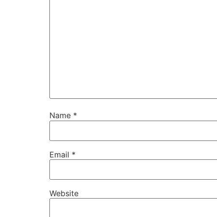
Name
*
Email
*
Website