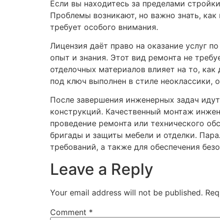
Если вы находитесь за пределами стройки
Проблемы возникают, но важно знать, как
требует особого внимания.
Лицензия даёт право на оказание услуг п
опыт и знания. Этот вид ремонта не требу
отделочных материалов влияет на то, как
под ключ выполнен в стиле неоклассики, 
После завершения инженерных задач идут 
конструкций. Качественный монтаж инжен
проведение ремонта или технического об
бригады и защиты мебели и отделки. Пара
требований, а также для обеспечения без
Leave a Reply
Your email address will not be published.
Req
Comment
*