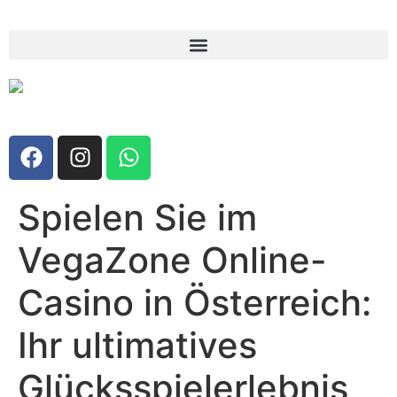
Spielen Sie im
VegaZone Online-
Casino in Österreich:
Ihr ultimatives
Glücksspielerlebnis