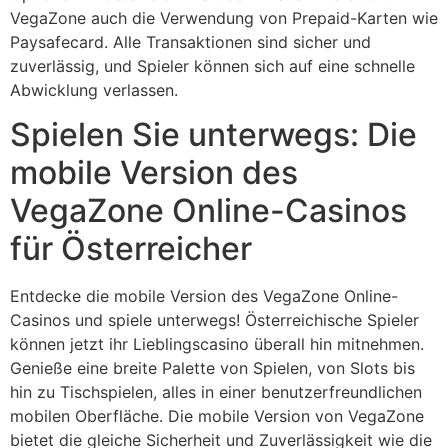
VegaZone auch die Verwendung von Prepaid-Karten wie
Paysafecard. Alle Transaktionen sind sicher und
zuverlässig, und Spieler können sich auf eine schnelle
Abwicklung verlassen.
Spielen Sie unterwegs: Die
mobile Version des
VegaZone Online-Casinos
für Österreicher
Entdecke die mobile Version des VegaZone Online-
Casinos und spiele unterwegs! Österreichische Spieler
können jetzt ihr Lieblingscasino überall hin mitnehmen.
Genieße eine breite Palette von Spielen, von Slots bis
hin zu Tischspielen, alles in einer benutzerfreundlichen
mobilen Oberfläche. Die mobile Version von VegaZone
bietet die gleiche Sicherheit und Zuverlässigkeit wie die