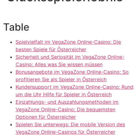
Table
Spielvielfalt im VegaZone Online-Casino: Die
besten Spiele für Österreicher
Sicherheit und Seriosität im VegaZone Online-
Casino: Alles was Sie wissen müssen
Bonusangebote im VegaZone Online-Casino: So
profitieren Sie als Spieler in Österreich
Kundensupport im VegaZone Online-Casino: Rund
um die Uhr Hilfe für Spieler in Österreich
Einzahlungs- und Auszahlungsmethoden im
VegaZone Online-Casino: Die bequemsten
Optionen für Österreicher
Spielen Sie unterwegs: Die mobile Version des
VegaZone Online-Casinos für Österreicher