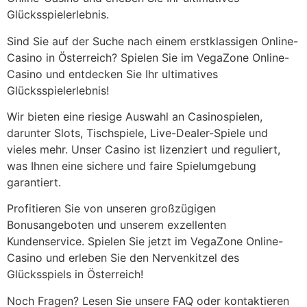
Glücksspielerlebnis.
Sind Sie auf der Suche nach einem erstklassigen Online-
Casino in Österreich? Spielen Sie im VegaZone Online-
Casino und entdecken Sie Ihr ultimatives
Glücksspielerlebnis!
Wir bieten eine riesige Auswahl an Casinospielen,
darunter Slots, Tischspiele, Live-Dealer-Spiele und
vieles mehr. Unser Casino ist lizenziert und reguliert,
was Ihnen eine sichere und faire Spielumgebung
garantiert.
Profitieren Sie von unseren großzügigen
Bonusangeboten und unserem exzellenten
Kundenservice. Spielen Sie jetzt im VegaZone Online-
Casino und erleben Sie den Nervenkitzel des
Glücksspiels in Österreich!
Noch Fragen? Lesen Sie unsere FAQ oder kontaktieren