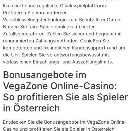
lizenzierte und regulierte Glücksspielplattform.
Profitieren Sie von moderner
Verschlüsselungstechnologie zum Schutz Ihrer Daten.
Nutzen Sie faire Spiele dank zertifizierter
Zufallsgeneratoren. Zahlen Sie sicher und bequem mit
renommierten Zahlungsmethoden. Genießen Sie
kompetenten und freundlichen Kundensupport rund um
die Uhr. Spielen Sie verantwortungsbewusst mit
verlässlichen Einzahlungs- und Auszahlungslimits.
Bonusangebote im
VegaZone Online-Casino:
So profitieren Sie als Spieler
in Österreich
Entdecken Sie die Bonusangebote im VegaZone Online-
Casino und profitieren Sie als Spieler in Österreich!