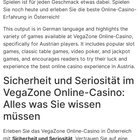
Spielen ist für jeden Geschmack etwas dabei. Spielen
Sie noch heute und erleben Sie die beste Online-Casino-
Erfahrung in Österreich!
This output is in German language and highlights the
variety of games available at VegaZone Online-Casino,
specifically for Austrian players. It includes popular slot
games, classic table games, video poker, and jackpot
games, and encourages readers to try their luck and
experience the best online casino experience in Austria.
Sicherheit und Seriosität im
VegaZone Online-Casino:
Alles was Sie wissen
müssen
Erleben Sie das VegaZone Online-Casino in Österreich
mit
Sicherheit und Seriosität
. Vertrauen Sie auf eine